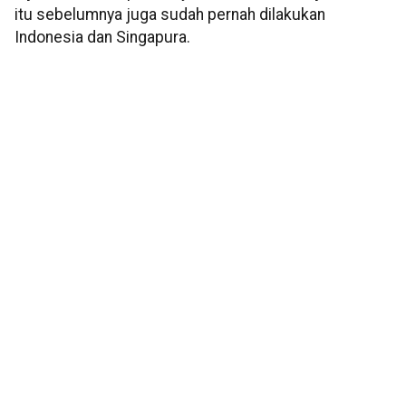
itu sebelumnya juga sudah pernah dilakukan
Indonesia dan Singapura.