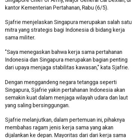
kantor Kementerian Pertahanan, Rabu (6/5).
Sjafrie menjelaskan Singapura merupakan salah satu
mitra yang strategis bagi Indonesia di bidang kerja
sama militer.
"Saya menegaskan bahwa kerja sama pertahanan
Indonesia dan Singapura merupakan bagian penting
dari upaya menjaga stabilitas kawasan," kata Sjafrie.
Dengan menggandeng negara tetangga seperti
Singapura, Sjafrie yakin pertahanan Indonesia akan
semakin kuat dalam menjaga wilayah udara dan laut
yang saling bersinggungan.
Sjafrie melanjutkan, dalam pertemuan ini, pihaknya
membahas ragam jenis kerja sama yang akan
dijalankan ke depan. Mayoritas dari dari kerja sama