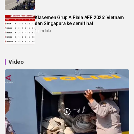
Klasemen Grup A Piala AFF 2026: Vietnam
dan Singapura ke semifinal
1 jam lalu
Video