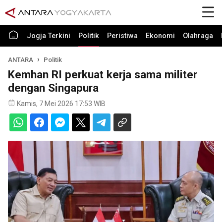
Jogja Terkini
Politik
Peristiwa
Ekonomi
Olahraga
ANTARA
Politik
Kemhan RI perkuat kerja sama militer
dengan Singapura
Kamis, 7 Mei 2026 17:53 WIB