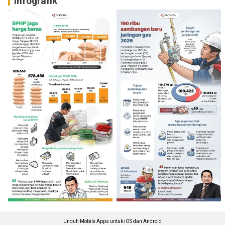
Infografik
Unduh Mobile Apps untuk iOS dan Android