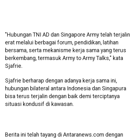
"Hubungan TNI AD dan Singapore Army telah terjalin
erat melalui berbagai forum, pendidikan, latihan
bersama, serta mekanisme kerja sama yang terus
berkembang, termasuk Army to Army Talks," kata
Sjafrie.
Sjafrie berharap dengan adanya kerja sama ini,
hubungan bilateral antara Indonesia dan Singapura
bisa terus terjalin dengan baik demi terciptanya
situasi kondusif di kawasan.
Berita ini telah tayang di Antaranews.com dengan