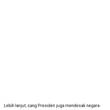
Lebih lanjut, sang Presiden juga mendesak negara-