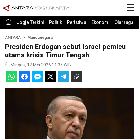
Jogja Terkini
Politik
Peristiwa
Ekonomi
Olahraga
ANTARA
Mancanegara
Presiden Erdogan sebut Israel pemicu
utama krisis Timur Tengah
Minggu, 17 Mei 2026 11:35 WIB