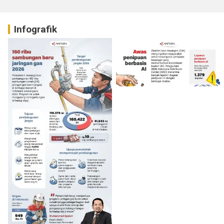
Infografik