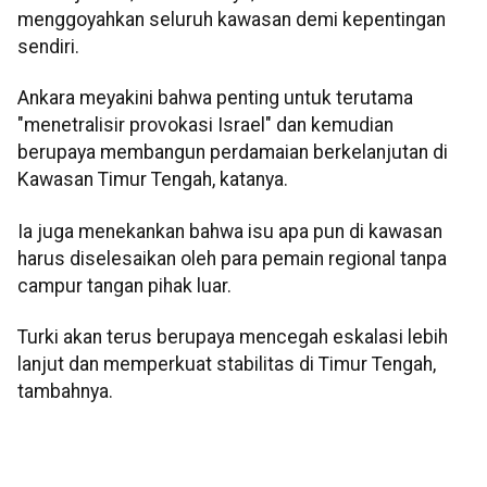
menggoyahkan seluruh kawasan demi kepentingan
sendiri.
Ankara meyakini bahwa penting untuk terutama
"menetralisir provokasi Israel" dan kemudian
berupaya membangun perdamaian berkelanjutan di
Kawasan Timur Tengah, katanya.
Ia juga menekankan bahwa isu apa pun di kawasan
harus diselesaikan oleh para pemain regional tanpa
campur tangan pihak luar.
Turki akan terus berupaya mencegah eskalasi lebih
lanjut dan memperkuat stabilitas di Timur Tengah,
tambahnya.