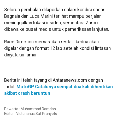
Seluruh pembalap dilaporkan dalam kondisi sadar.
Bagnaia dan Luca Marini terlihat mampu berjalan
meninggalkan lokasi insiden, sementara Zarco
dibawa ke pusat medis untuk pemeriksaan lanjutan.
Race Direction memastikan restart kedua akan
digelar dengan format 12 lap setelah kondisi lintasan
dinyatakan aman.
Berita ini telah tayang di Antaranews.com dengan
judul:
MotoGP Catalunya sempat dua kali dihentikan
akibat crash beruntun
Pewarta : Muhammad Ramdan
Editor :
Victorianus Sat Pranyoto