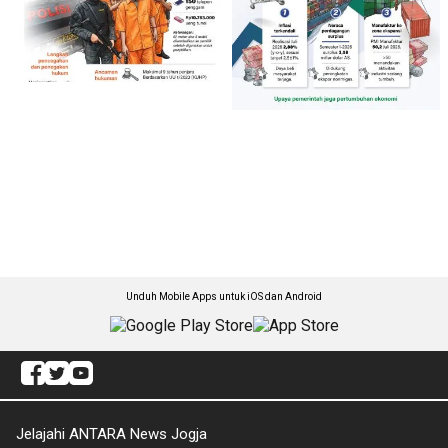
Unduh Mobile Apps untuk iOS dan Android
Jelajahi ANTARA News Jogja