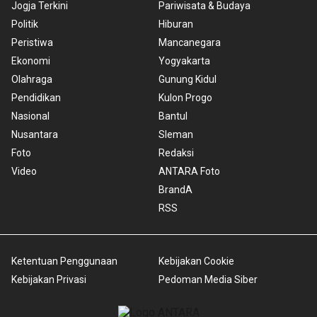
Jogja Terkini
Pariwisata & Budaya
Politik
Hiburan
Peristiwa
Mancanegara
Ekonomi
Yogyakarta
Olahraga
Gunung Kidul
Pendidikan
Kulon Progo
Nasional
Bantul
Nusantara
Sleman
Foto
Redaksi
Video
ANTARA Foto
BrandA
RSS
Ketentuan Penggunaan
Kebijakan Cookie
Kebijakan Privasi
Pedoman Media Siber