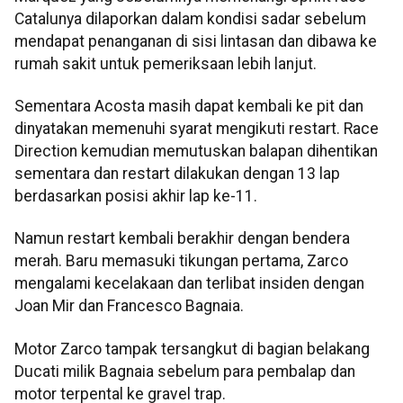
Catalunya dilaporkan dalam kondisi sadar sebelum
mendapat penanganan di sisi lintasan dan dibawa ke
rumah sakit untuk pemeriksaan lebih lanjut.
Sementara Acosta masih dapat kembali ke pit dan
dinyatakan memenuhi syarat mengikuti restart. Race
Direction kemudian memutuskan balapan dihentikan
sementara dan restart dilakukan dengan 13 lap
berdasarkan posisi akhir lap ke-11.
Namun restart kembali berakhir dengan bendera
merah. Baru memasuki tikungan pertama, Zarco
mengalami kecelakaan dan terlibat insiden dengan
Joan Mir dan Francesco Bagnaia.
Motor Zarco tampak tersangkut di bagian belakang
Ducati milik Bagnaia sebelum para pembalap dan
motor terpental ke gravel trap.