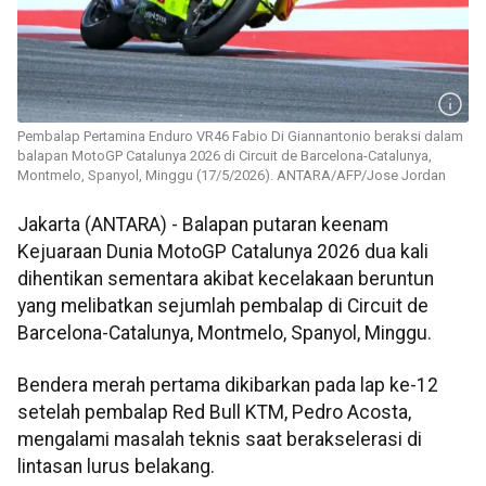
Pembalap Pertamina Enduro VR46 Fabio Di Giannantonio beraksi dalam
balapan MotoGP Catalunya 2026 di Circuit de Barcelona-Catalunya,
Montmelo, Spanyol, Minggu (17/5/2026). ANTARA/AFP/Jose Jordan
Jakarta (ANTARA) - Balapan putaran keenam
Kejuaraan Dunia MotoGP Catalunya 2026 dua kali
dihentikan sementara akibat kecelakaan beruntun
yang melibatkan sejumlah pembalap di Circuit de
Barcelona-Catalunya, Montmelo, Spanyol, Minggu.
Bendera merah pertama dikibarkan pada lap ke-12
setelah pembalap Red Bull KTM, Pedro Acosta,
mengalami masalah teknis saat berakselerasi di
lintasan lurus belakang.