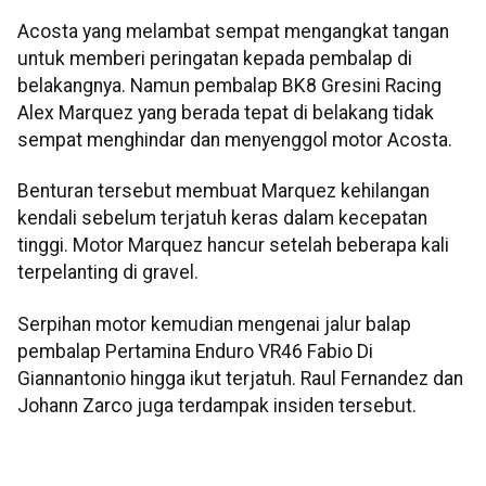
Acosta yang melambat sempat mengangkat tangan
untuk memberi peringatan kepada pembalap di
belakangnya. Namun pembalap BK8 Gresini Racing
Alex Marquez yang berada tepat di belakang tidak
sempat menghindar dan menyenggol motor Acosta.
Benturan tersebut membuat Marquez kehilangan
kendali sebelum terjatuh keras dalam kecepatan
tinggi. Motor Marquez hancur setelah beberapa kali
terpelanting di gravel.
Serpihan motor kemudian mengenai jalur balap
pembalap Pertamina Enduro VR46 Fabio Di
Giannantonio hingga ikut terjatuh. Raul Fernandez dan
Johann Zarco juga terdampak insiden tersebut.