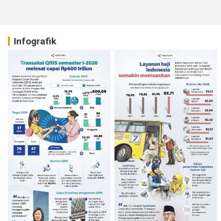
Infografik