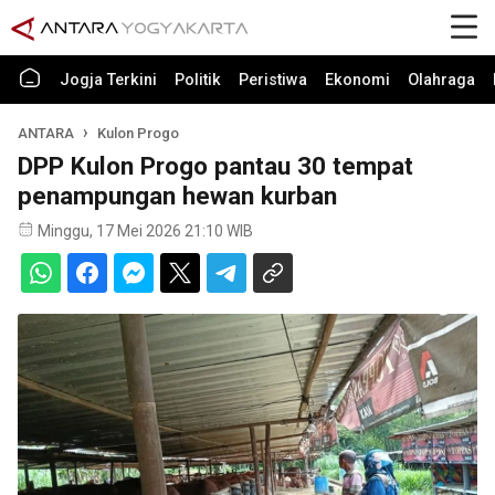
Jogja Terkini
Politik
Peristiwa
Ekonomi
Olahraga
ANTARA
Kulon Progo
DPP Kulon Progo pantau 30 tempat
penampungan hewan kurban
Minggu, 17 Mei 2026 21:10 WIB