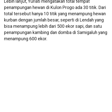
Lebih lanjut, Yuriati mengatakan total tempat
penampungan hewan di Kulon Progo ada 30 titik. Dari
total tersebut hanya 10 titik yang menampung hewan
kurban dengan jumlah besar, seperti di Lendah yang
bisa menampung lebih dari 500 ekor sapi, dan satu
penampungan kambing dan domba di Samigaluh yang
menampung 600 ekor.