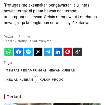
"Petugas melaksanakan pengawasan lalu lintas
hewan ternak di pasar hewan dan tempat
penampungan hewan. Selain mengawasi kesehatan
hewan, juga kelengkapan surat lainnya," katanya.
Pewarta : Sutarmi
Editor :
Victorianus Sat Pranyoto
Tags:
TEMPAT PENAMPUNGAN HEWAN KURBAN
HEWAN KURBAN
KULON PROGO
Terkait