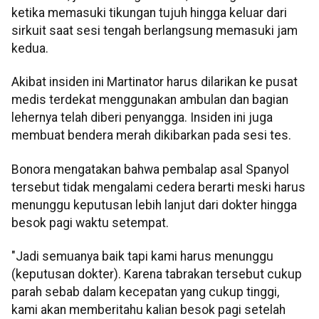
ketika memasuki tikungan tujuh hingga keluar dari
sirkuit saat sesi tengah berlangsung memasuki jam
kedua.
Akibat insiden ini Martinator harus dilarikan ke pusat
medis terdekat menggunakan ambulan dan bagian
lehernya telah diberi penyangga. Insiden ini juga
membuat bendera merah dikibarkan pada sesi tes.
Bonora mengatakan bahwa pembalap asal Spanyol
tersebut tidak mengalami cedera berarti meski harus
menunggu keputusan lebih lanjut dari dokter hingga
besok pagi waktu setempat.
"Jadi semuanya baik tapi kami harus menunggu
(keputusan dokter). Karena tabrakan tersebut cukup
parah sebab dalam kecepatan yang cukup tinggi,
kami akan memberitahu kalian besok pagi setelah