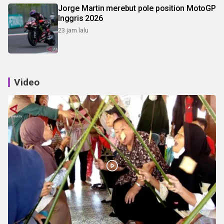
Jorge Martin merebut pole position MotoGP
Inggris 2026
23 jam lalu
Video