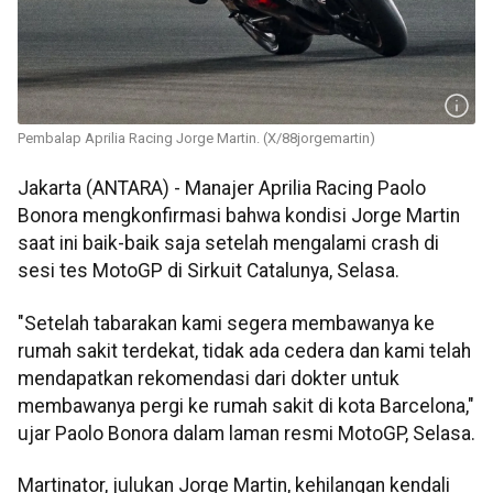
Pembalap Aprilia Racing Jorge Martin. (X/88jorgemartin)
Jakarta (ANTARA) - Manajer Aprilia Racing Paolo
Bonora mengkonfirmasi bahwa kondisi Jorge Martin
saat ini baik-baik saja setelah mengalami crash di
sesi tes MotoGP di Sirkuit Catalunya, Selasa.
"Setelah tabarakan kami segera membawanya ke
rumah sakit terdekat, tidak ada cedera dan kami telah
mendapatkan rekomendasi dari dokter untuk
membawanya pergi ke rumah sakit di kota Barcelona,"
ujar Paolo Bonora dalam laman resmi MotoGP, Selasa.
Martinator, julukan Jorge Martin, kehilangan kendali