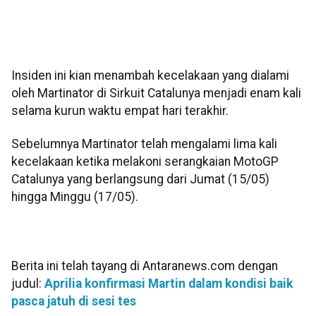
Insiden ini kian menambah kecelakaan yang dialami
oleh Martinator di Sirkuit Catalunya menjadi enam kali
selama kurun waktu empat hari terakhir.
Sebelumnya Martinator telah mengalami lima kali
kecelakaan ketika melakoni serangkaian MotoGP
Catalunya yang berlangsung dari Jumat (15/05)
hingga Minggu (17/05).
Berita ini telah tayang di Antaranews.com dengan
judul:
Aprilia konfirmasi Martin dalam kondisi baik
pasca jatuh di sesi tes