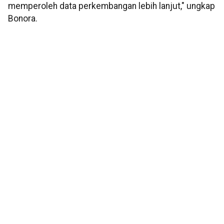
memperoleh data perkembangan lebih lanjut," ungkap
Bonora.