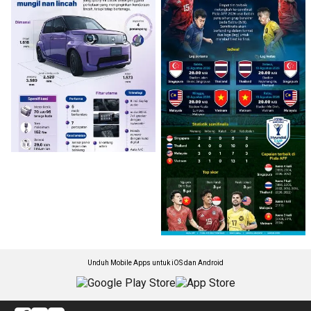
Unduh Mobile Apps untuk iOS dan Android