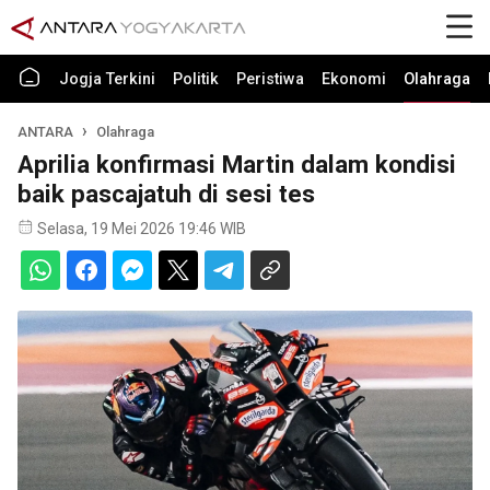
Jogja Terkini
Politik
Peristiwa
Ekonomi
Olahraga
ANTARA
Olahraga
Aprilia konfirmasi Martin dalam kondisi
baik pascajatuh di sesi tes
Selasa, 19 Mei 2026 19:46 WIB