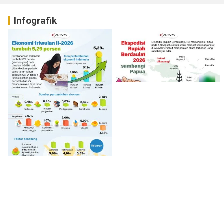
Infografik