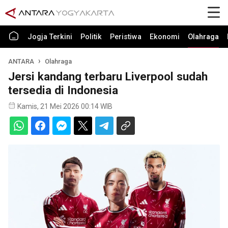
Jogja Terkini
Politik
Peristiwa
Ekonomi
Olahraga
ANTARA
Olahraga
Jersi kandang terbaru Liverpool sudah
tersedia di Indonesia
Kamis, 21 Mei 2026 00:14 WIB