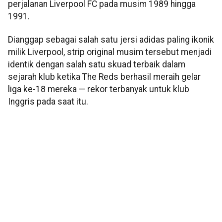
perjalanan Liverpool FC pada musim 1989 hingga
1991.
Dianggap sebagai salah satu jersi adidas paling ikonik
milik Liverpool, strip original musim tersebut menjadi
identik dengan salah satu skuad terbaik dalam
sejarah klub ketika The Reds berhasil meraih gelar
liga ke-18 mereka — rekor terbanyak untuk klub
Inggris pada saat itu.