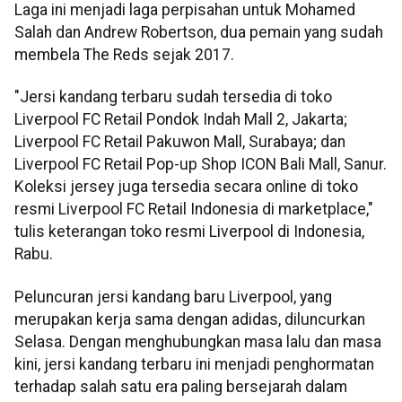
Laga ini menjadi laga perpisahan untuk Mohamed
Salah dan Andrew Robertson, dua pemain yang sudah
membela The Reds sejak 2017.
"Jersi kandang terbaru sudah tersedia di toko
Liverpool FC Retail Pondok Indah Mall 2, Jakarta;
Liverpool FC Retail Pakuwon Mall, Surabaya; dan
Liverpool FC Retail Pop-up Shop ICON Bali Mall, Sanur.
Koleksi jersey juga tersedia secara online di toko
resmi Liverpool FC Retail Indonesia di marketplace,"
tulis keterangan toko resmi Liverpool di Indonesia,
Rabu.
Peluncuran jersi kandang baru Liverpool, yang
merupakan kerja sama dengan adidas, diluncurkan
Selasa. Dengan menghubungkan masa lalu dan masa
kini, jersi kandang terbaru ini menjadi penghormatan
terhadap salah satu era paling bersejarah dalam