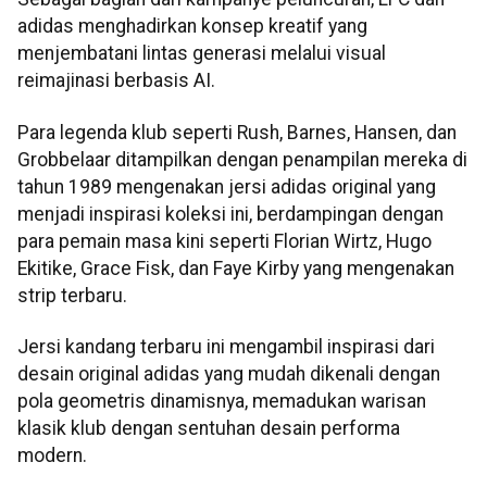
adidas menghadirkan konsep kreatif yang
menjembatani lintas generasi melalui visual
reimajinasi berbasis AI.
Para legenda klub seperti Rush, Barnes, Hansen, dan
Grobbelaar ditampilkan dengan penampilan mereka di
tahun 1989 mengenakan jersi adidas original yang
menjadi inspirasi koleksi ini, berdampingan dengan
para pemain masa kini seperti Florian Wirtz, Hugo
Ekitike, Grace Fisk, dan Faye Kirby yang mengenakan
strip terbaru.
Jersi kandang terbaru ini mengambil inspirasi dari
desain original adidas yang mudah dikenali dengan
pola geometris dinamisnya, memadukan warisan
klasik klub dengan sentuhan desain performa
modern.