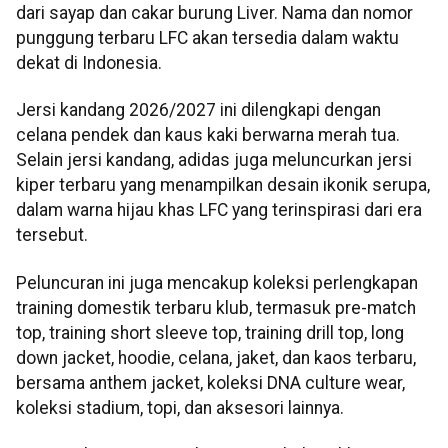
dari sayap dan cakar burung Liver. Nama dan nomor
punggung terbaru LFC akan tersedia dalam waktu
dekat di Indonesia.
Jersi kandang 2026/2027 ini dilengkapi dengan
celana pendek dan kaus kaki berwarna merah tua.
Selain jersi kandang, adidas juga meluncurkan jersi
kiper terbaru yang menampilkan desain ikonik serupa,
dalam warna hijau khas LFC yang terinspirasi dari era
tersebut.
Peluncuran ini juga mencakup koleksi perlengkapan
training domestik terbaru klub, termasuk pre-match
top, training short sleeve top, training drill top, long
down jacket, hoodie, celana, jaket, dan kaos terbaru,
bersama anthem jacket, koleksi DNA culture wear,
koleksi stadium, topi, dan aksesori lainnya.