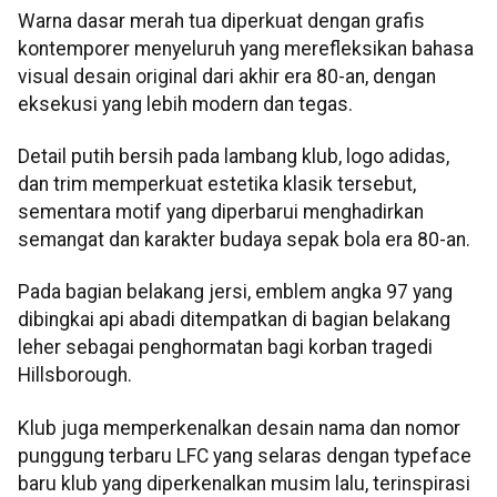
Warna dasar merah tua diperkuat dengan grafis
kontemporer menyeluruh yang merefleksikan bahasa
visual desain original dari akhir era 80-an, dengan
eksekusi yang lebih modern dan tegas.
Detail putih bersih pada lambang klub, logo adidas,
dan trim memperkuat estetika klasik tersebut,
sementara motif yang diperbarui menghadirkan
semangat dan karakter budaya sepak bola era 80-an.
Pada bagian belakang jersi, emblem angka 97 yang
dibingkai api abadi ditempatkan di bagian belakang
leher sebagai penghormatan bagi korban tragedi
Hillsborough.
Klub juga memperkenalkan desain nama dan nomor
punggung terbaru LFC yang selaras dengan typeface
baru klub yang diperkenalkan musim lalu, terinspirasi