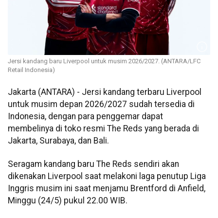
Jersi kandang baru Liverpool untuk musim 2026/2027. (ANTARA/LFC
Retail Indonesia)
Jakarta (ANTARA) - Jersi kandang terbaru Liverpool
untuk musim depan 2026/2027 sudah tersedia di
Indonesia, dengan para penggemar dapat
membelinya di toko resmi The Reds yang berada di
Jakarta, Surabaya, dan Bali.
Seragam kandang baru The Reds sendiri akan
dikenakan Liverpool saat melakoni laga penutup Liga
Inggris musim ini saat menjamu Brentford di Anfield,
Minggu (24/5) pukul 22.00 WIB.