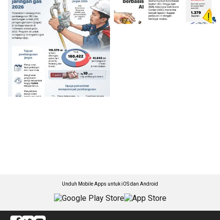
Unduh Mobile Apps untuk iOS dan Android