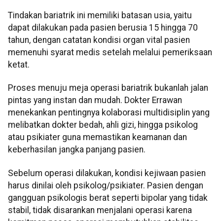
Tindakan bariatrik ini memiliki batasan usia, yaitu
dapat dilakukan pada pasien berusia 15 hingga 70
tahun, dengan catatan kondisi organ vital pasien
memenuhi syarat medis setelah melalui pemeriksaan
ketat.
Proses menuju meja operasi bariatrik bukanlah jalan
pintas yang instan dan mudah. Dokter Errawan
menekankan pentingnya kolaborasi multidisiplin yang
melibatkan dokter bedah, ahli gizi, hingga psikolog
atau psikiater guna memastikan keamanan dan
keberhasilan jangka panjang pasien.
Sebelum operasi dilakukan, kondisi kejiwaan pasien
harus dinilai oleh psikolog/psikiater. Pasien dengan
gangguan psikologis berat seperti bipolar yang tidak
stabil, tidak disarankan menjalani operasi karena