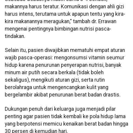
makannya harus teratur. Komunikasi dengan ahli gizi
harus intens, terutama untuk apapun tentu yang kira-
kira makanannya meragukan," tambah dr. Errawan
mengenai pentingnya bimbingan nutrisi pasca-
tindakan.
Selain itu, pasien diwajibkan mematuhi empat aturan
wajib pasca-operasi: mengonsumsi vitamin seumur
hidup karena penurunan penyerapan nutrisi, banyak
minum air putih secara berkala (tidak boleh
sekaligus), mengikuti aturan gizi, serta rutin
berolahraga untuk mengencangkan kulit yang
bergelambir akibat penurunan berat badan drastis.
Dukungan penuh dari keluarga juga menjadi pilar
penting agar pasien tidak kembali ke pola hidup lama
yang berpotensi memicu kenaikan berat badan hingga
30 persen di kemudian hari.