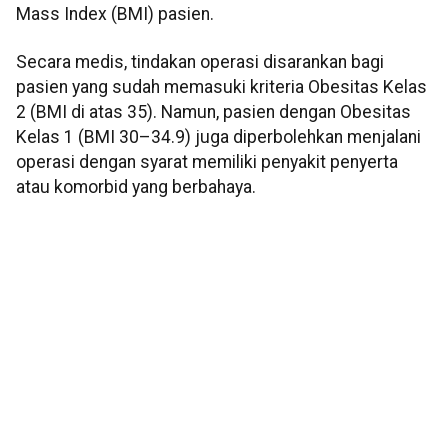
Mass Index (BMI) pasien.
Secara medis, tindakan operasi disarankan bagi
pasien yang sudah memasuki kriteria Obesitas Kelas
2 (BMI di atas 35). Namun, pasien dengan Obesitas
Kelas 1 (BMI 30–34.9) juga diperbolehkan menjalani
operasi dengan syarat memiliki penyakit penyerta
atau komorbid yang berbahaya.