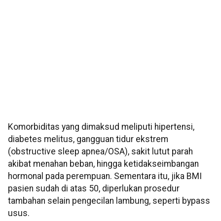
Komorbiditas yang dimaksud meliputi hipertensi,
diabetes melitus, gangguan tidur ekstrem
(obstructive sleep apnea/OSA), sakit lutut parah
akibat menahan beban, hingga ketidakseimbangan
hormonal pada perempuan. Sementara itu, jika BMI
pasien sudah di atas 50, diperlukan prosedur
tambahan selain pengecilan lambung, seperti bypass
usus.