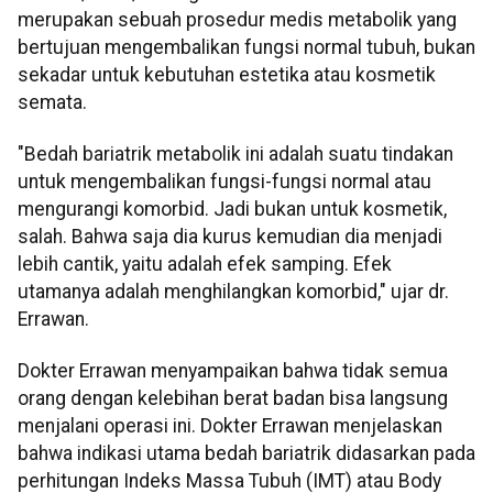
merupakan sebuah prosedur medis metabolik yang
bertujuan mengembalikan fungsi normal tubuh, bukan
sekadar untuk kebutuhan estetika atau kosmetik
semata.
"Bedah bariatrik metabolik ini adalah suatu tindakan
untuk mengembalikan fungsi-fungsi normal atau
mengurangi komorbid. Jadi bukan untuk kosmetik,
salah. Bahwa saja dia kurus kemudian dia menjadi
lebih cantik, yaitu adalah efek samping. Efek
utamanya adalah menghilangkan komorbid," ujar dr.
Errawan.
Dokter Errawan menyampaikan bahwa tidak semua
orang dengan kelebihan berat badan bisa langsung
menjalani operasi ini. Dokter Errawan menjelaskan
bahwa indikasi utama bedah bariatrik didasarkan pada
perhitungan Indeks Massa Tubuh (IMT) atau Body