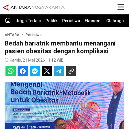
Jogja Terkini
Politik
Peristiwa
Ekonomi
Olahraga
ANTARA
Peristiwa
Bedah bariatrik membantu menangani
pasien obesitas dengan komplikasi
Kamis, 21 Mei 2026 11:12 WIB