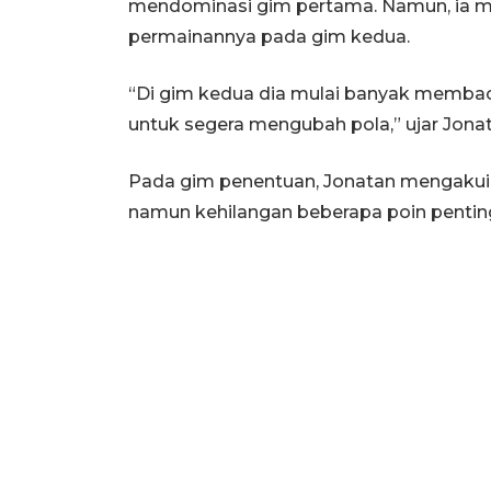
mendominasi gim pertama. Namun, ia
permainannya pada gim kedua.
“Di gim kedua dia mulai banyak membac
untuk segera mengubah pola,” ujar Jonat
Pada gim penentuan, Jonatan mengakui 
namun kehilangan beberapa poin penting