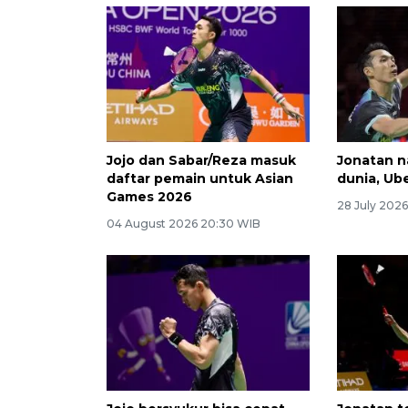
Jojo dan Sabar/Reza masuk
Jonatan n
daftar pemain untuk Asian
dunia, Ub
Games 2026
28 July 2026
04 August 2026 20:30 WIB