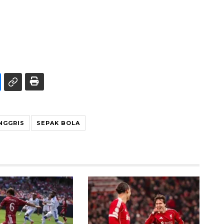
INGGRIS
SEPAK BOLA