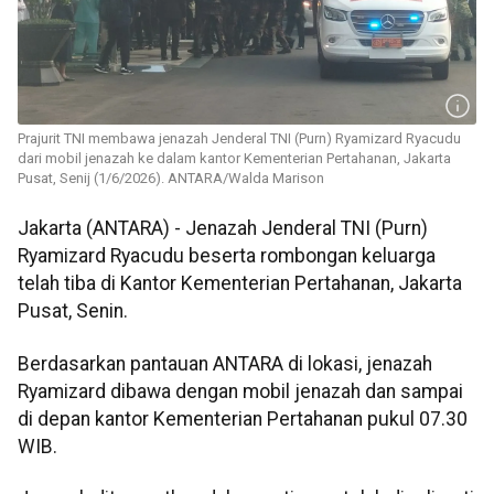
Prajurit TNI membawa jenazah Jenderal TNI (Purn) Ryamizard Ryacudu
dari mobil jenazah ke dalam kantor Kementerian Pertahanan, Jakarta
Pusat, Senij (1/6/2026). ANTARA/Walda Marison
Jakarta (ANTARA) - Jenazah Jenderal TNI (Purn)
Ryamizard Ryacudu beserta rombongan keluarga
telah tiba di Kantor Kementerian Pertahanan, Jakarta
Pusat, Senin.
Berdasarkan pantauan ANTARA di lokasi, jenazah
Ryamizard dibawa dengan mobil jenazah dan sampai
di depan kantor Kementerian Pertahanan pukul 07.30
WIB.