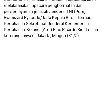
melaksanakan upacara penghormatan dan
persemayaman jenazah Jenderal TNI (Purn)
Ryamizard Ryacudu," kata Kepala Biro Informasi
Pertahanan Sekretariat Jenderal Kementerian
Pertahanan, Kolonel (Arm) Rico Ricardo Sirait dalam
keterangannya di Jakarta, Minggu (31/5).