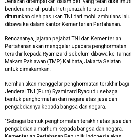
Jenazah ditempatkan dalam peti yang telah diselimuti
bendera merah putih. Peti jenazah tersebut
diturunkan oleh pasukan TNI dari mobil ambulans lalu
dibawa ke dalam kantor Kementerian Pertahanan.
Rencananya, jajaran pejabat TNI dan Kementerian
Pertahanan akan menggelar upacara penghormatan
terakhir kepada Ryamizard sebelum dibawa ke Taman
Makam Pahlawan (TMP) Kalibata, Jakarta Selatan
untuk dimakamkan.
Kemhan akan menggelar penghormatan terakhir bagi
Jenderal TNI (Purn) Ryamizard Ryacudu sebagai
bentuk penghormatan dari negara atas jasa dan
pengabdiannya kepada bangsa dan negara.
"Sebagai bentuk penghormatan terakhir atas jasa dan
pengabdian almarhum kepada bangsa dan negara,
Kementerian Pertahanan Republik Indonesia akan