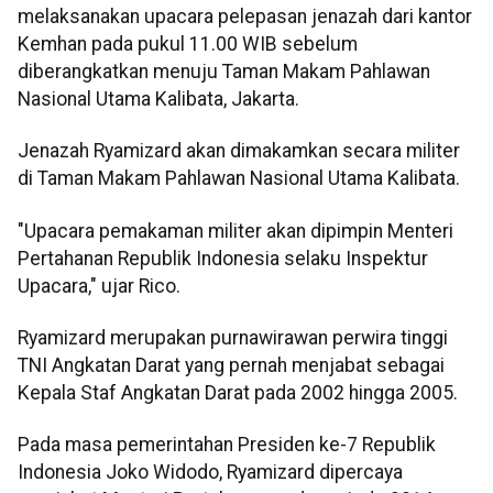
melaksanakan upacara pelepasan jenazah dari kantor
Kemhan pada pukul 11.00 WIB sebelum
diberangkatkan menuju Taman Makam Pahlawan
Nasional Utama Kalibata, Jakarta.
Jenazah Ryamizard akan dimakamkan secara militer
di Taman Makam Pahlawan Nasional Utama Kalibata.
"Upacara pemakaman militer akan dipimpin Menteri
Pertahanan Republik Indonesia selaku Inspektur
Upacara," ujar Rico.
Ryamizard merupakan purnawirawan perwira tinggi
TNI Angkatan Darat yang pernah menjabat sebagai
Kepala Staf Angkatan Darat pada 2002 hingga 2005.
Pada masa pemerintahan Presiden ke-7 Republik
Indonesia Joko Widodo, Ryamizard dipercaya