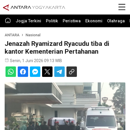
Jogja Terkini
Politik
Peristiwa
Ekonomi
Olahraga
ANTARA
Nasional
Jenazah Ryamizard Ryacudu tiba di
kantor Kementerian Pertahanan
Senin, 1 Juni 2026 09:13 WIB