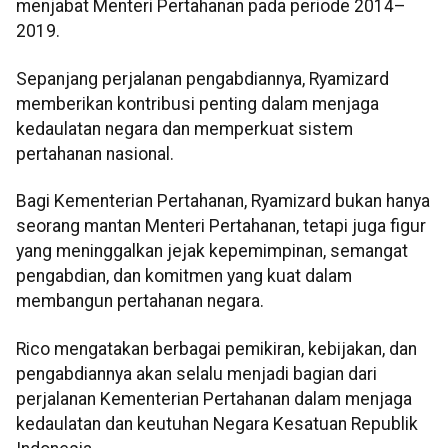
menjabat Menteri Pertahanan pada periode 2014–
2019.
Sepanjang perjalanan pengabdiannya, Ryamizard
memberikan kontribusi penting dalam menjaga
kedaulatan negara dan memperkuat sistem
pertahanan nasional.
Bagi Kementerian Pertahanan, Ryamizard bukan hanya
seorang mantan Menteri Pertahanan, tetapi juga figur
yang meninggalkan jejak kepemimpinan, semangat
pengabdian, dan komitmen yang kuat dalam
membangun pertahanan negara.
Rico mengatakan berbagai pemikiran, kebijakan, dan
pengabdiannya akan selalu menjadi bagian dari
perjalanan Kementerian Pertahanan dalam menjaga
kedaulatan dan keutuhan Negara Kesatuan Republik