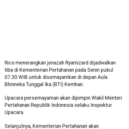
Rico menerangkan jenazah Ryamizard dijadwalkan
tiba di Kementerian Pertahanan pada Senin pukul
07.30 WIB untuk disemayamkan di depan Aula
Bhinneka Tunggal Ika (BTI) Kemhan.
Upacara persemayaman akan dipimpin Wakil Menteri
Pertahanan Republik Indonesia selaku Inspektur
Upacara.
Selanjutnya, Kementerian Pertahanan akan