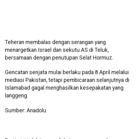
Teheran membalas dengan serangan yang
menargetkan Israel dan sekutu AS di Teluk,
bersamaan dengan penutupan Selat Hormuz.
Gencatan senjata mulai berlaku pada 8 April melalui
mediasi Pakistan, tetapi pembicaraan selanjutnya di
Islamabad gagal menghasilkan kesepakatan yang
langgeng.
Sumber: Anadolu