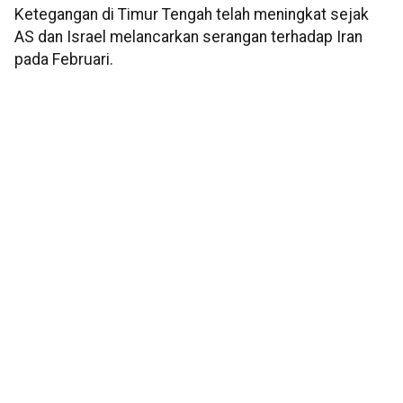
Ketegangan di Timur Tengah telah meningkat sejak
AS dan Israel melancarkan serangan terhadap Iran
pada Februari.