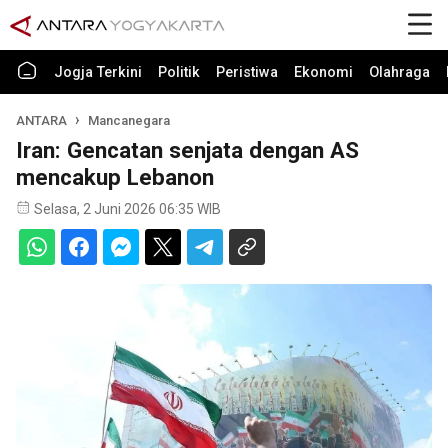
Jogja Terkini
Politik
Peristiwa
Ekonomi
Olahraga
ANTARA
Mancanegara
Iran: Gencatan senjata dengan AS
mencakup Lebanon
Selasa, 2 Juni 2026 06:35 WIB