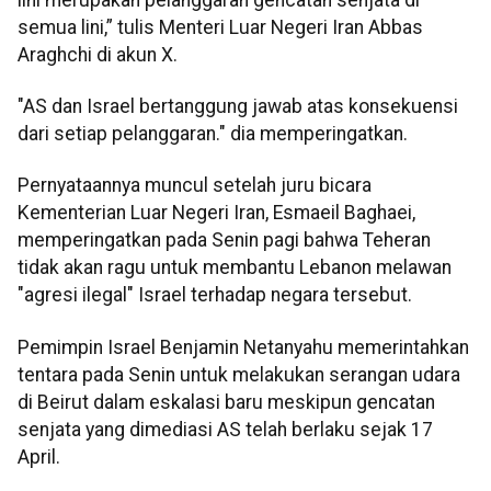
semua lini,” tulis Menteri Luar Negeri Iran Abbas
Araghchi di akun X.
"AS dan Israel bertanggung jawab atas konsekuensi
dari setiap pelanggaran." dia memperingatkan.
Pernyataannya muncul setelah juru bicara
Kementerian Luar Negeri Iran, Esmaeil Baghaei,
memperingatkan pada Senin pagi bahwa Teheran
tidak akan ragu untuk membantu Lebanon melawan
"agresi ilegal" Israel terhadap negara tersebut.
Pemimpin Israel Benjamin Netanyahu memerintahkan
tentara pada Senin untuk melakukan serangan udara
di Beirut dalam eskalasi baru meskipun gencatan
senjata yang dimediasi AS telah berlaku sejak 17
April.