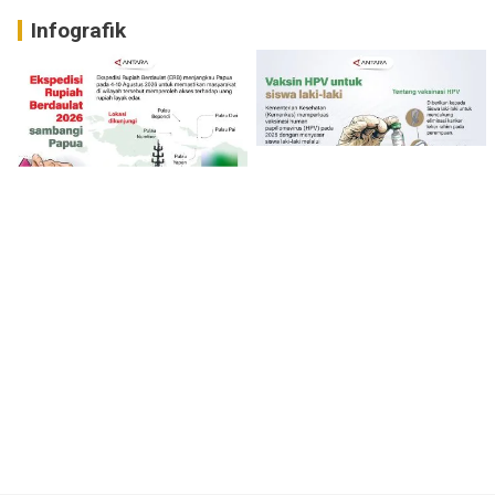
Infografik