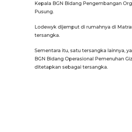
Kepala BGN Bidang Pengembangan Org
Pusung.
Lodewyk dijemput di rumahnya di Matra
tersangka.
Sementara itu, satu tersangka lainnya, 
BGN Bidang Operasional Pemenuhan Gizi
ditetapkan sebagai tersangka.