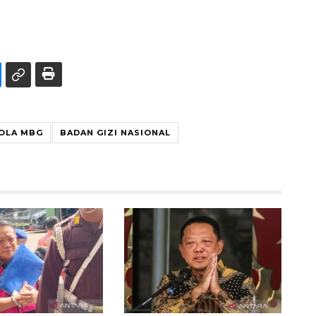
LOLA MBG
BADAN GIZI NASIONAL