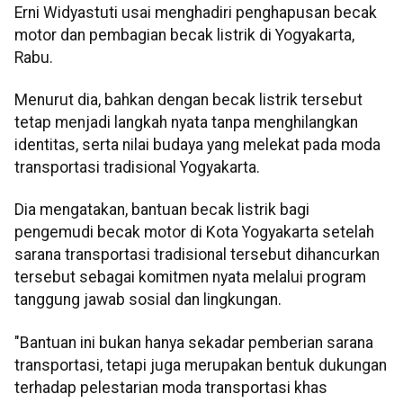
Erni Widyastuti usai menghadiri penghapusan becak
motor dan pembagian becak listrik di Yogyakarta,
Rabu.
Menurut dia, bahkan dengan becak listrik tersebut
tetap menjadi langkah nyata tanpa menghilangkan
identitas, serta nilai budaya yang melekat pada moda
transportasi tradisional Yogyakarta.
Dia mengatakan, bantuan becak listrik bagi
pengemudi becak motor di Kota Yogyakarta setelah
sarana transportasi tradisional tersebut dihancurkan
tersebut sebagai komitmen nyata melalui program
tanggung jawab sosial dan lingkungan.
"Bantuan ini bukan hanya sekadar pemberian sarana
transportasi, tetapi juga merupakan bentuk dukungan
terhadap pelestarian moda transportasi khas