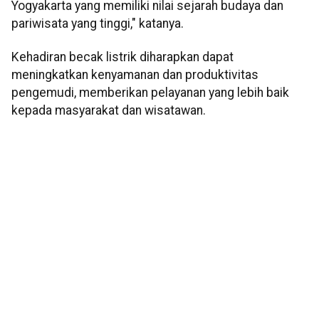
Yogyakarta yang memiliki nilai sejarah budaya dan
pariwisata yang tinggi," katanya.
Kehadiran becak listrik diharapkan dapat
meningkatkan kenyamanan dan produktivitas
pengemudi, memberikan pelayanan yang lebih baik
kepada masyarakat dan wisatawan.