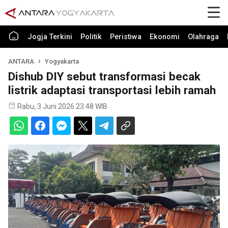
Jogja Terkini
Politik
Peristiwa
Ekonomi
Olahraga
ANTARA
Yogyakarta
Dishub DIY sebut transformasi becak
listrik adaptasi transportasi lebih ramah
Rabu, 3 Juni 2026 23:48 WIB