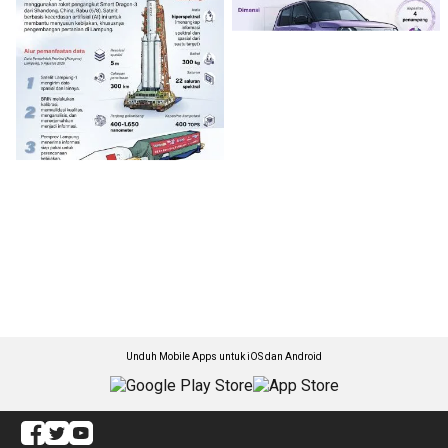
Unduh Mobile Apps untuk iOS dan Android