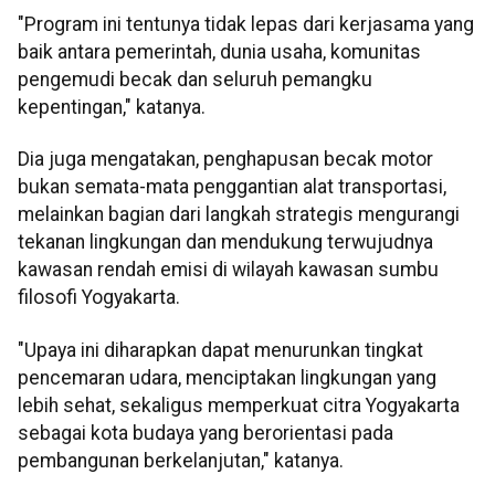
"Program ini tentunya tidak lepas dari kerjasama yang
baik antara pemerintah, dunia usaha, komunitas
pengemudi becak dan seluruh pemangku
kepentingan," katanya.
Dia juga mengatakan, penghapusan becak motor
bukan semata-mata penggantian alat transportasi,
melainkan bagian dari langkah strategis mengurangi
tekanan lingkungan dan mendukung terwujudnya
kawasan rendah emisi di wilayah kawasan sumbu
filosofi Yogyakarta.
"Upaya ini diharapkan dapat menurunkan tingkat
pencemaran udara, menciptakan lingkungan yang
lebih sehat, sekaligus memperkuat citra Yogyakarta
sebagai kota budaya yang berorientasi pada
pembangunan berkelanjutan," katanya.