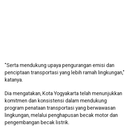
"Serta mendukung upaya pengurangan emisi dan
penciptaan transportasi yang lebih ramah lingkungan,"
katanya.
Dia mengatakan, Kota Yogyakarta telah menunjukkan
komitmen dan konsistensi dalam mendukung
program penataan transportasi yang berwawasan
lingkungan, melalui penghapusan becak motor dan
pengembangan becak listrik.