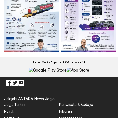
Unduh Mobile Apps untuk iOS dan Android
Jelajahi ANTARA News Jogja
Jogja Terkini
Pariwisata & Budaya
Politik
Hiburan