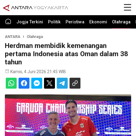
Jogja Terkini
Politik
Peristiwa
Ekonomi
Olahraga
ANTARA
Olahraga
Herdman membidik kemenangan
pertama Indonesia atas Oman dalam 38
tahun
Kamis, 4 Juni 2026 21:45 WIB