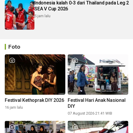
Indonesia kalah 0-3 dari Thailand pada Leg 2
SEA V Cup 2026
5 jam lalu
Foto
Festival Kethoprak DIY 2026
Festival Hari Anak Nasional
DIY
16 jam lalu
07 August 2026 21:41 WIB