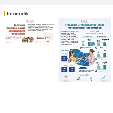
Infografik