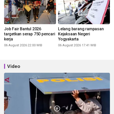
Job Fair Bantul 2026
Lelang barang rampasan
targetkan serap 750 pencari
Kejaksaan Negeri
kerja
Yogyakarta
06 August 2026 22:00 WIB
06 August 2026 17:41 WIB
Video