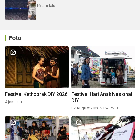
16 jam lalu
Foto
Festival Kethoprak DIY 2026
Festival Hari Anak Nasional
DIY
4 jam lalu
07 August 2026 21:41 WIB