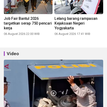
Job Fair Bantul 2026
Lelang barang rampasan
targetkan serap 750 pencari
Kejaksaan Negeri
kerja
Yogyakarta
06 August 2026 22:00 WIB
06 August 2026 17:41 WIB
Video