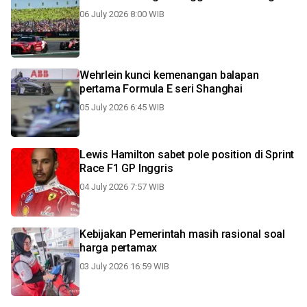
06 July 2026 8:00 WIB
Wehrlein kunci kemenangan balapan
pertama Formula E seri Shanghai
05 July 2026 6:45 WIB
Lewis Hamilton sabet pole position di Sprint
Race F1 GP Inggris
04 July 2026 7:57 WIB
Kebijakan Pemerintah masih rasional soal
harga pertamax
03 July 2026 16:59 WIB