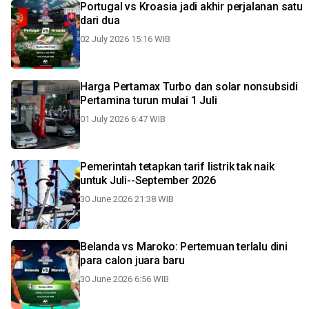
Portugal vs Kroasia jadi akhir perjalanan satu
dari dua
02 July 2026 15:16 WIB
Harga Pertamax Turbo dan solar nonsubsidi
Pertamina turun mulai 1 Juli
01 July 2026 6:47 WIB
Pemerintah tetapkan tarif listrik tak naik
untuk Juli--September 2026
30 June 2026 21:38 WIB
Belanda vs Maroko: Pertemuan terlalu dini
para calon juara baru
30 June 2026 6:56 WIB