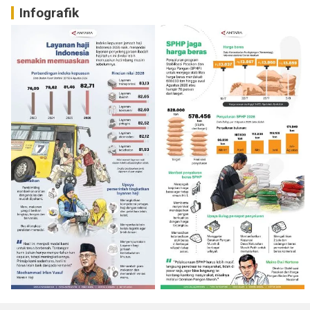
Infografik