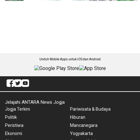
Unduh Mobile Apps untuk iOS dan Android
Jelajahi ANTARA News Jogja
Jogja Terkini
Pariwisata & Budaya
Politik
Hiburan
Peristiwa
Mancanegara
Ekonomi
Yogyakarta