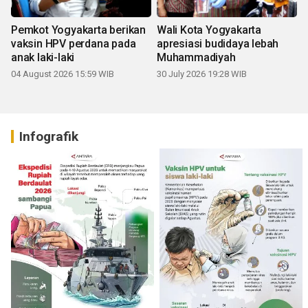
Pemkot Yogyakarta berikan
Wali Kota Yogyakarta
vaksin HPV perdana pada
apresiasi budidaya lebah
anak laki-laki
Muhammadiyah
04 August 2026 15:59 WIB
30 July 2026 19:28 WIB
Infografik