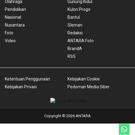
Olahraga
Gunung Kidul
Pendidikan
Kulon Progo
Nasional
Bantul
Nusantara
Sleman
Foto
Redaksi
Video
ANTARA Foto
BrandA
RSS
Ketentuan Penggunaan
Kebijakan Cookie
Kebijakan Privasi
Pedoman Media Siber
Copyright © 2026 ANTARA