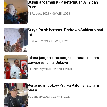
Bukan ancaman KPP, petermuan AHY dan
Puan
11 August 2023 4:06 WIB, 2023
Surya Paloh bertemu Prabowo Subianto hari
ini
05 March 2023 9:25 WIB, 2023
Istana jangan dihubungkan urusan capres-
cawapres, pinta Jokowi
01 February 2023 3:27 WIB, 2023
Pertemuan Jokowi-Surya Paloh silaturahim
biasa
30 January 2023 7:26 WIB, 2023