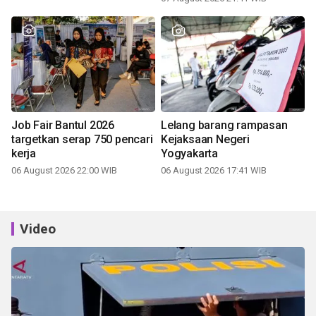
Job Fair Bantul 2026
Lelang barang rampasan
targetkan serap 750 pencari
Kejaksaan Negeri
kerja
Yogyakarta
06 August 2026 22:00 WIB
06 August 2026 17:41 WIB
Video