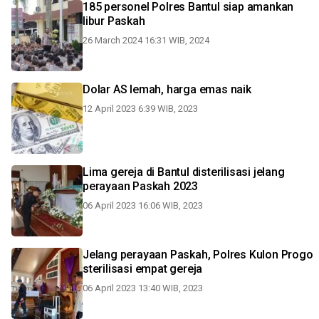
185 personel Polres Bantul siap amankan
libur Paskah
26 March 2024 16:31 WIB, 2024
Dolar AS lemah, harga emas naik
12 April 2023 6:39 WIB, 2023
Lima gereja di Bantul disterilisasi jelang
perayaan Paskah 2023
06 April 2023 16:06 WIB, 2023
Jelang perayaan Paskah, Polres Kulon Progo
sterilisasi empat gereja
06 April 2023 13:40 WIB, 2023