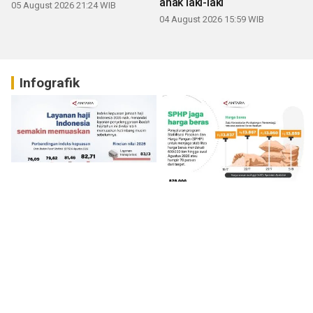
anak laki-laki
05 August 2026 21:24 WIB
04 August 2026 15:59 WIB
Infografik