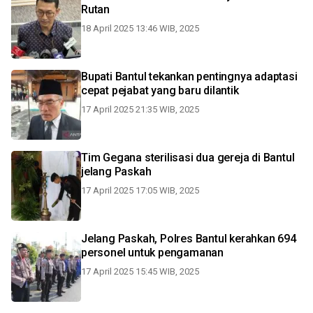
Rutan
18 April 2025 13:46 WIB, 2025
Bupati Bantul tekankan pentingnya adaptasi
cepat pejabat yang baru dilantik
17 April 2025 21:35 WIB, 2025
Tim Gegana sterilisasi dua gereja di Bantul
jelang Paskah
17 April 2025 17:05 WIB, 2025
Jelang Paskah, Polres Bantul kerahkan 694
personel untuk pengamanan
17 April 2025 15:45 WIB, 2025