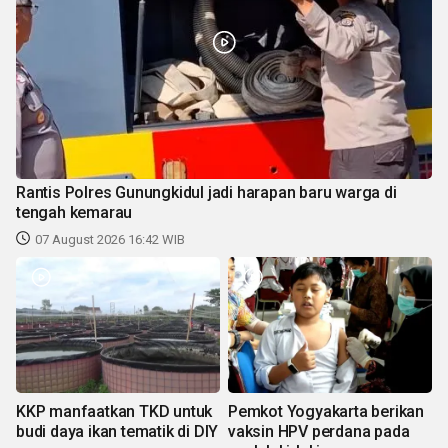
Rantis Polres Gunungkidul jadi harapan baru warga di
tengah kemarau
07 August 2026 16:42 WIB
KKP manfaatkan TKD untuk
Pemkot Yogyakarta berikan
budi daya ikan tematik di DIY
vaksin HPV perdana pada