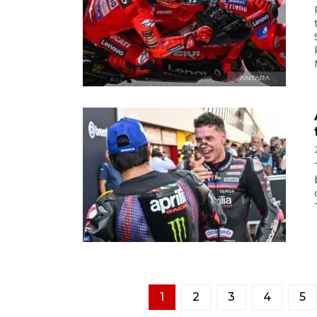
1
2
3
4
5