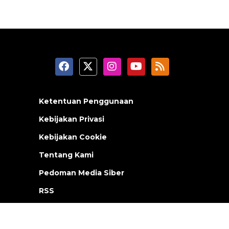
Ketentuan Penggunaan
Kebijakan Privasi
Kebijakan Cookie
Tentang Kami
Pedoman Media Siber
RSS