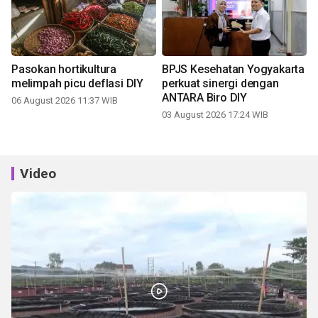
Pasokan hortikultura
BPJS Kesehatan Yogyakarta
melimpah picu deflasi DIY
perkuat sinergi dengan
ANTARA Biro DIY
06 August 2026 11:37 WIB
03 August 2026 17:24 WIB
Video