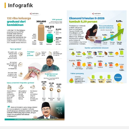
Infografik