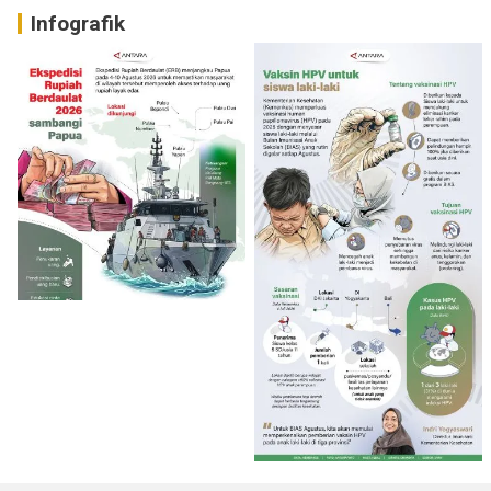
Infografik