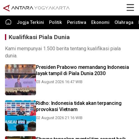
Jogja Terkini
Politik
Peristiwa
Ekonomi
Olahraga
Kualifikasi Piala Dunia
Kami mempunyai 1.500 berita tentang kualifikasi piala
dunia.
Presiden Prabowo memandang Indonesia
layak tampil di Piala Dunia 2030
03 August 2026 16:47 WIB
Ridho: Indonesia tidak akan terpancing
provokasi Vietnam
02 August 2026 21:16 WIB