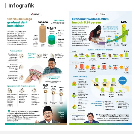
Infografik