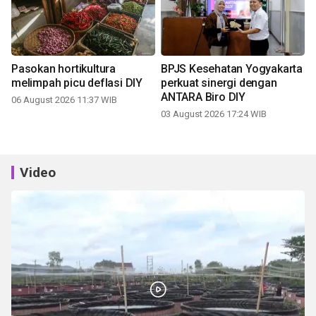
Pasokan hortikultura
BPJS Kesehatan Yogyakarta
melimpah picu deflasi DIY
perkuat sinergi dengan
ANTARA Biro DIY
06 August 2026 11:37 WIB
03 August 2026 17:24 WIB
Video