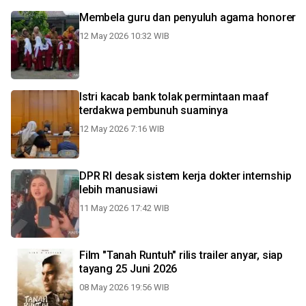
Membela guru dan penyuluh agama honorer
12 May 2026 10:32 WIB
Istri kacab bank tolak permintaan maaf
terdakwa pembunuh suaminya
12 May 2026 7:16 WIB
DPR RI desak sistem kerja dokter internship
lebih manusiawi
11 May 2026 17:42 WIB
Film "Tanah Runtuh" rilis trailer anyar, siap
tayang 25 Juni 2026
08 May 2026 19:56 WIB