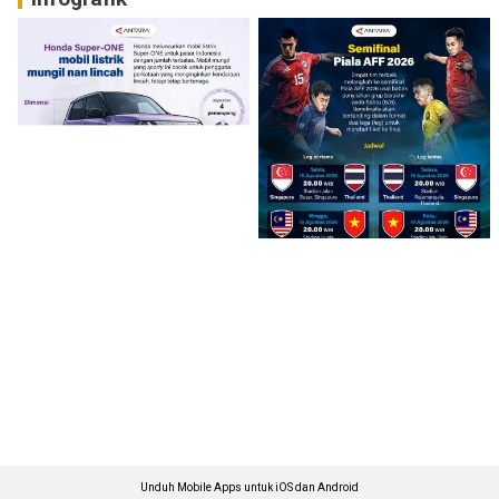
Unduh Mobile Apps untuk iOS dan Android