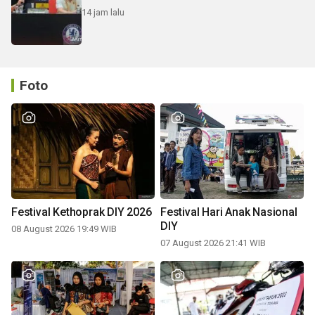
14 jam lalu
Foto
Festival Kethoprak DIY 2026
Festival Hari Anak Nasional
DIY
08 August 2026 19:49 WIB
07 August 2026 21:41 WIB