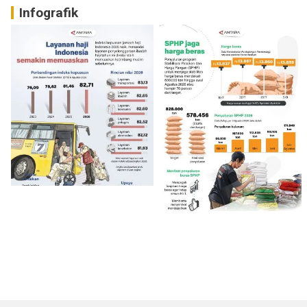
Infografik