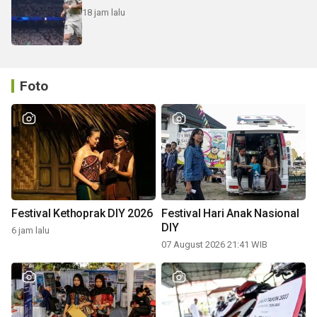
18 jam lalu
Foto
Festival Kethoprak DIY 2026
Festival Hari Anak Nasional
DIY
6 jam lalu
07 August 2026 21:41 WIB