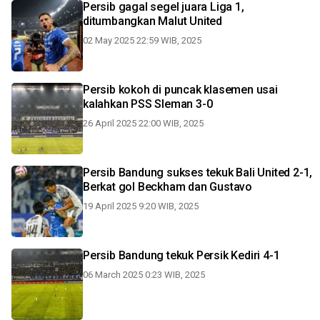
Persib gagal segel juara Liga 1,
ditumbangkan Malut United
02 May 2025 22:59 WIB, 2025
Persib kokoh di puncak klasemen usai
kalahkan PSS Sleman 3-0
26 April 2025 22:00 WIB, 2025
Persib Bandung sukses tekuk Bali United 2-1,
Berkat gol Beckham dan Gustavo
19 April 2025 9:20 WIB, 2025
Persib Bandung tekuk Persik Kediri 4-1
06 March 2025 0:23 WIB, 2025