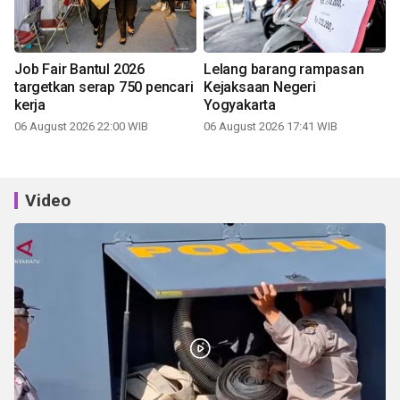
Job Fair Bantul 2026
Lelang barang rampasan
targetkan serap 750 pencari
Kejaksaan Negeri
kerja
Yogyakarta
06 August 2026 22:00 WIB
06 August 2026 17:41 WIB
Video