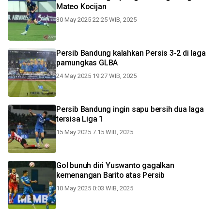
Mateo Kocijan
30 May 2025 22:25 WIB, 2025
Persib Bandung kalahkan Persis 3-2 di laga
pamungkas GLBA
24 May 2025 19:27 WIB, 2025
Persib Bandung ingin sapu bersih dua laga
tersisa Liga 1
15 May 2025 7:15 WIB, 2025
Gol bunuh diri Yuswanto gagalkan
kemenangan Barito atas Persib
10 May 2025 0:03 WIB, 2025