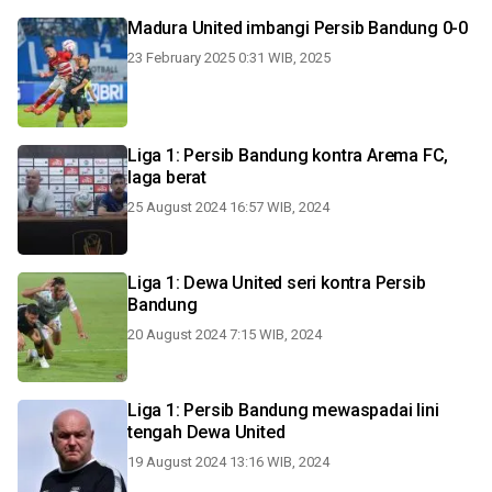
Madura United imbangi Persib Bandung 0-0
23 February 2025 0:31 WIB, 2025
Liga 1: Persib Bandung kontra Arema FC,
laga berat
25 August 2024 16:57 WIB, 2024
Liga 1: Dewa United seri kontra Persib
Bandung
20 August 2024 7:15 WIB, 2024
Liga 1: Persib Bandung mewaspadai lini
tengah Dewa United
19 August 2024 13:16 WIB, 2024