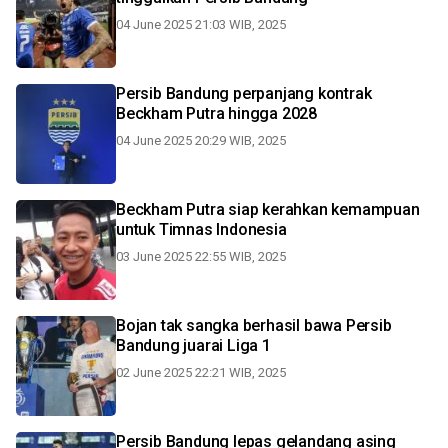
04 June 2025 21:03 WIB, 2025
Persib Bandung perpanjang kontrak
Beckham Putra hingga 2028
04 June 2025 20:29 WIB, 2025
Beckham Putra siap kerahkan kemampuan
untuk Timnas Indonesia
03 June 2025 22:55 WIB, 2025
Bojan tak sangka berhasil bawa Persib
Bandung juarai Liga 1
02 June 2025 22:21 WIB, 2025
Persib Bandung lepas gelandang asing