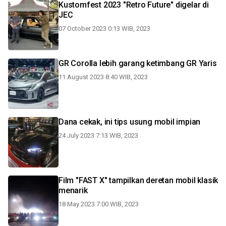
Kustomfest 2023 "Retro Future" digelar di
JEC
07 October 2023 0:13 WIB, 2023
GR Corolla lebih garang ketimbang GR Yaris
11 August 2023 8:40 WIB, 2023
Dana cekak, ini tips usung mobil impian
24 July 2023 7:13 WIB, 2023
Film "FAST X" tampilkan deretan mobil klasik
menarik
18 May 2023 7:00 WIB, 2023