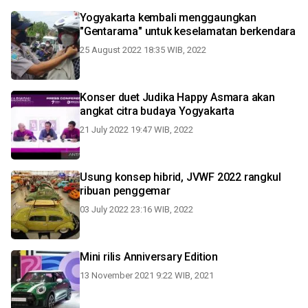
Yogyakarta kembali menggaungkan
"Gentarama" untuk keselamatan berkendara
25 August 2022 18:35 WIB, 2022
Konser duet Judika Happy Asmara akan
angkat citra budaya Yogyakarta
21 July 2022 19:47 WIB, 2022
Usung konsep hibrid, JVWF 2022 rangkul
ribuan penggemar
03 July 2022 23:16 WIB, 2022
Mini rilis Anniversary Edition
13 November 2021 9:22 WIB, 2021