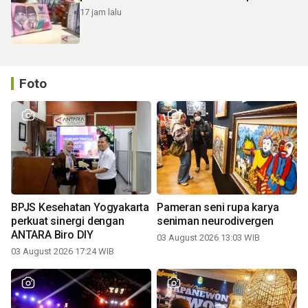
17 jam lalu
Foto
BPJS Kesehatan Yogyakarta
Pameran seni rupa karya
perkuat sinergi dengan
seniman neurodivergen
ANTARA Biro DIY
03 August 2026 13:03 WIB
03 August 2026 17:24 WIB