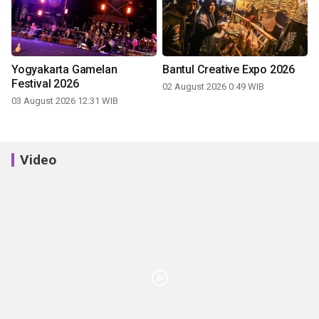
Yogyakarta Gamelan
Bantul Creative Expo 2026
Festival 2026
02 August 2026 0:49 WIB
03 August 2026 12:31 WIB
Video