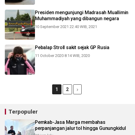
Presiden mengunjungi Madrasah Muallimin
Muhammadiyah yang dibangun negara
10 September 2021 22:40 WIB, 2021
Pebalap Stroll sakit sejak GP Rusia
11 October 2020 8:14 WIB, 2020
1
2
Terpopuler
Pemkab-Jasa Marga membahas
perpanjangan jalur tol hingga Gunungkidul