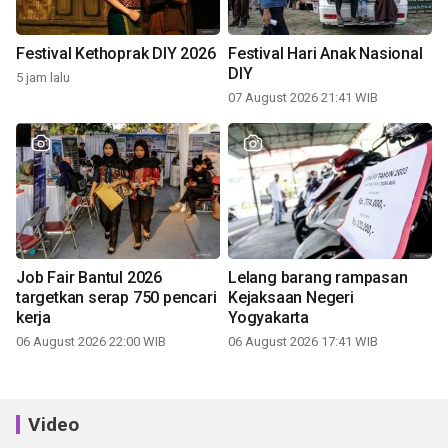
Festival Kethoprak DIY 2026
Festival Hari Anak Nasional
DIY
5 jam lalu
07 August 2026 21:41 WIB
Job Fair Bantul 2026
Lelang barang rampasan
targetkan serap 750 pencari
Kejaksaan Negeri
kerja
Yogyakarta
06 August 2026 22:00 WIB
06 August 2026 17:41 WIB
Video