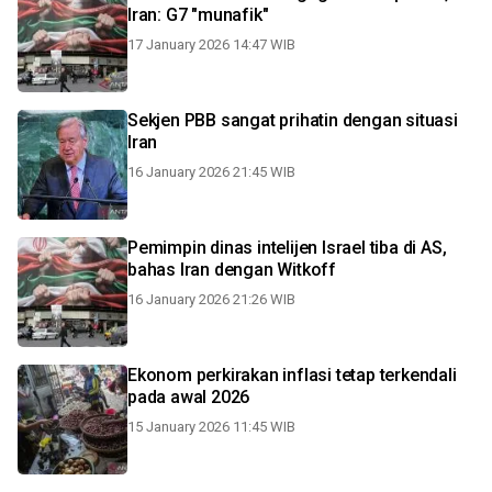
Iran: G7 "munafik"
17 January 2026 14:47 WIB
Sekjen PBB sangat prihatin dengan situasi
Iran
16 January 2026 21:45 WIB
Pemimpin dinas intelijen Israel tiba di AS,
bahas Iran dengan Witkoff
16 January 2026 21:26 WIB
Ekonom perkirakan inflasi tetap terkendali
pada awal 2026
15 January 2026 11:45 WIB