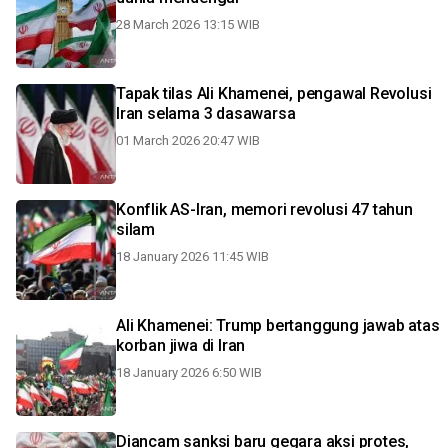
28 March 2026 13:15 WIB
Tapak tilas Ali Khamenei, pengawal Revolusi
Iran selama 3 dasawarsa
01 March 2026 20:47 WIB
Konflik AS-Iran, memori revolusi 47 tahun
silam
18 January 2026 11:45 WIB
Ali Khamenei: Trump bertanggung jawab atas
korban jiwa di Iran
18 January 2026 6:50 WIB
Diancam sanksi baru gegara aksi protes,