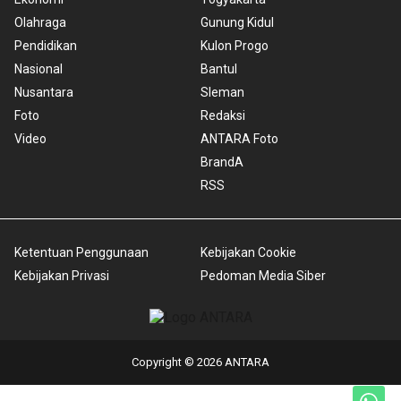
Olahraga
Gunung Kidul
Pendidikan
Kulon Progo
Nasional
Bantul
Nusantara
Sleman
Foto
Redaksi
Video
ANTARA Foto
BrandA
RSS
Ketentuan Penggunaan
Kebijakan Cookie
Kebijakan Privasi
Pedoman Media Siber
Copyright © 2026 ANTARA