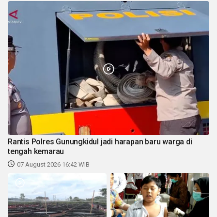
Rantis Polres Gunungkidul jadi harapan baru warga di
tengah kemarau
07 August 2026 16:42 WIB