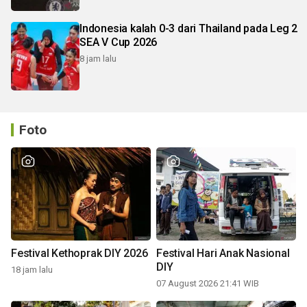
Indonesia kalah 0-3 dari Thailand pada Leg 2
SEA V Cup 2026
8 jam lalu
Foto
Festival Kethoprak DIY 2026
Festival Hari Anak Nasional
DIY
18 jam lalu
07 August 2026 21:41 WIB