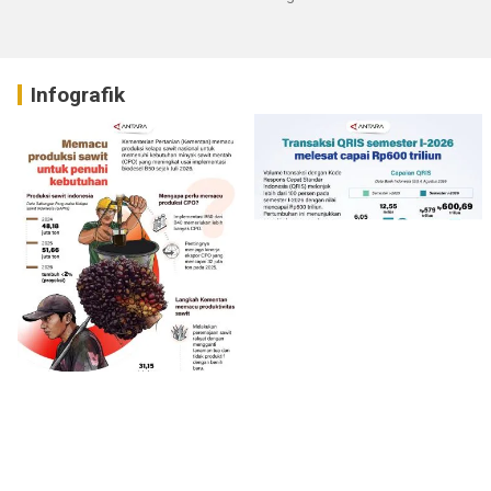
Infografik