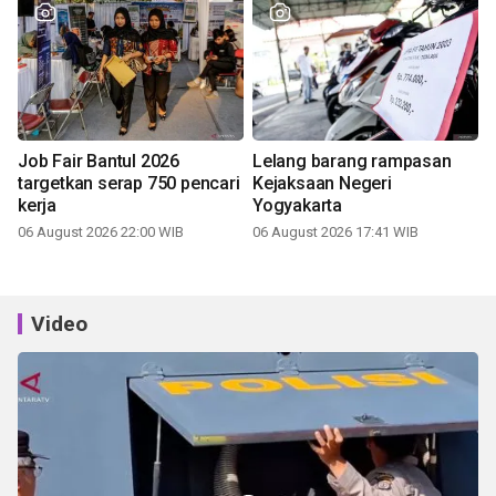
Job Fair Bantul 2026
Lelang barang rampasan
targetkan serap 750 pencari
Kejaksaan Negeri
kerja
Yogyakarta
06 August 2026 22:00 WIB
06 August 2026 17:41 WIB
Video