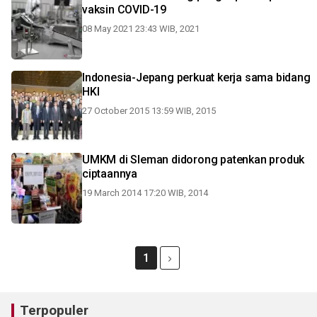
vaksin COVID-19
08 May 2021 23:43 WIB, 2021
Indonesia-Jepang perkuat kerja sama bidang
HKI
27 October 2015 13:59 WIB, 2015
UMKM di Sleman didorong patenkan produk
ciptaannya
19 March 2014 17:20 WIB, 2014
1
Terpopuler