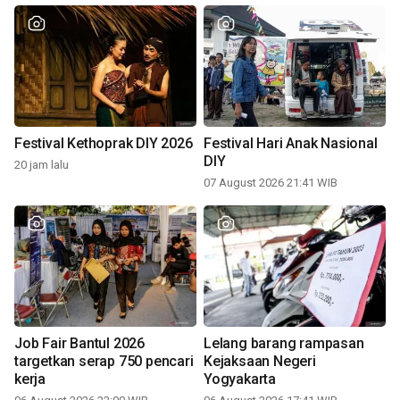
Festival Kethoprak DIY 2026
Festival Hari Anak Nasional
DIY
20 jam lalu
07 August 2026 21:41 WIB
Job Fair Bantul 2026
Lelang barang rampasan
targetkan serap 750 pencari
Kejaksaan Negeri
kerja
Yogyakarta