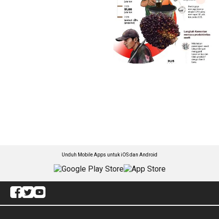
Unduh Mobile Apps untuk iOS dan Android