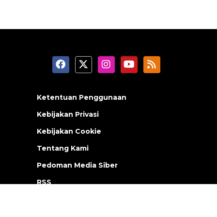
Ketentuan Penggunaan
Kebijakan Privasi
Kebijakan Cookie
Tentang Kami
Pedoman Media Siber
RSS