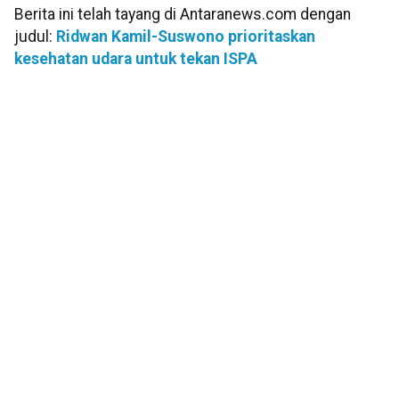
Berita ini telah tayang di Antaranews.com dengan
judul:
Ridwan Kamil-Suswono prioritaskan
kesehatan udara untuk tekan ISPA