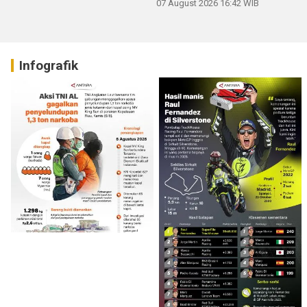
07 August 2026 16:42 WIB
Infografik