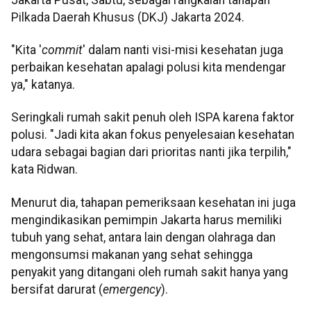
Pilkada Daerah Khusus (DKJ) Jakarta 2024.
"Kita '
commit
' dalam nanti visi-misi kesehatan juga
perbaikan kesehatan apalagi polusi kita mendengar
ya," katanya.
Seringkali rumah sakit penuh oleh ISPA karena faktor
polusi. "Jadi kita akan fokus penyelesaian kesehatan
udara sebagai bagian dari prioritas nanti jika terpilih,"
kata Ridwan.
Menurut dia, tahapan pemeriksaan kesehatan ini juga
mengindikasikan pemimpin Jakarta harus memiliki
tubuh yang sehat, antara lain dengan olahraga dan
mengonsumsi makanan yang sehat sehingga
penyakit yang ditangani oleh rumah sakit hanya yang
bersifat darurat (
emergency
).