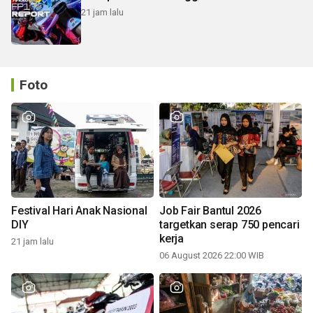
21 jam lalu
Foto
Festival Hari Anak Nasional
Job Fair Bantul 2026
DIY
targetkan serap 750 pencari
kerja
21 jam lalu
06 August 2026 22:00 WIB