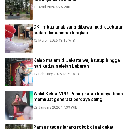
15 April 2026 6:25 WIB
DKI imbau anak yang dibawa mudik Lebaran
sudah diimunisasi lengkap
12 March 2026 13:15 WIB
Kelab malam di Jakarta wajib tutup hingga
hari kedua setelah Lebaran
17 February 2026 13:59 WIB
Wakil Ketua MPR: Peningkatan budaya baca
membuat generasi berdaya saing
02 January 2026 17:39 WIB
Pansus tegas larang rokok dijual dekat