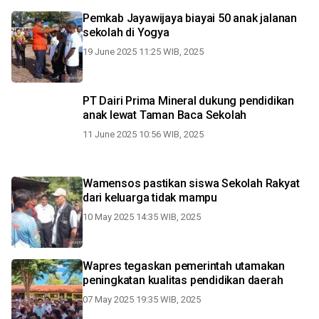
Pemkab Jayawijaya biayai 50 anak jalanan
sekolah di Yogya
19 June 2025 11:25 WIB, 2025
PT Dairi Prima Mineral dukung pendidikan
anak lewat Taman Baca Sekolah
11 June 2025 10:56 WIB, 2025
Wamensos pastikan siswa Sekolah Rakyat
dari keluarga tidak mampu
10 May 2025 14:35 WIB, 2025
Wapres tegaskan pemerintah utamakan
peningkatan kualitas pendidikan daerah
07 May 2025 19:35 WIB, 2025