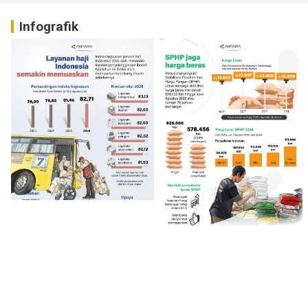
Infografik