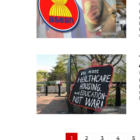
1
2
3
4
5