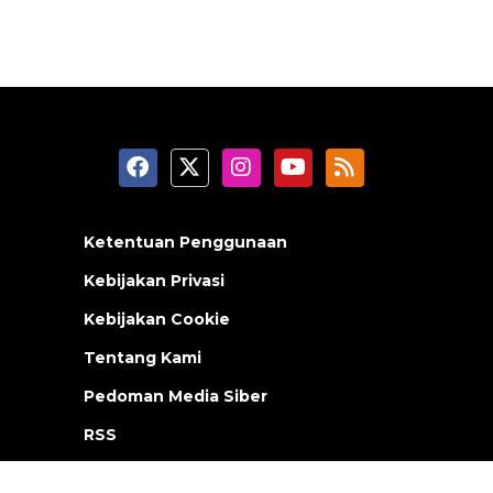
Ketentuan Penggunaan
Kebijakan Privasi
Kebijakan Cookie
Tentang Kami
Pedoman Media Siber
RSS