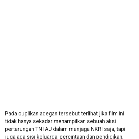
Pada cuplikan adegan tersebut terlihat jika film ini
tidak hanya sekadar menampilkan sebuah aksi
pertarungan TNI AU dalam menjaga NKRI saja, tapi
juga ada sisi keluarga, percintaan dan pendidikan.