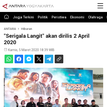
Jogja Terkini
Politik
Peristiwa
Ekonomi
Olahraga
ANTARA
Hiburan
"Serigala Langit" akan dirilis 2 April
2020
Kamis, 5 Maret 2020 18:39 WIB