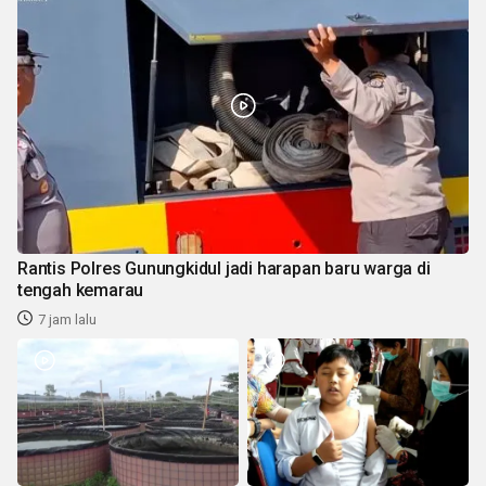
Rantis Polres Gunungkidul jadi harapan baru warga di
tengah kemarau
7 jam lalu