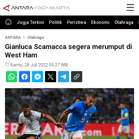
Jogja Terkini
Politik
Peristiwa
Ekonomi
Olahraga
ANTARA
Olahraga
Gianluca Scamacca segera merumput di
West Ham
Kamis, 28 Juli 2022 05:27 WIB