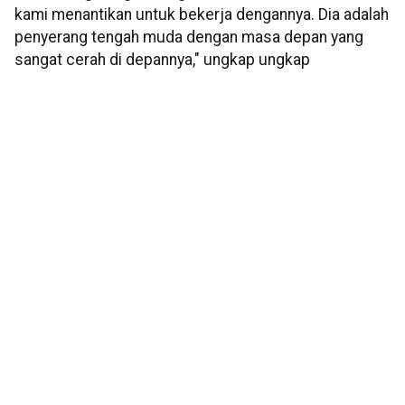
kami menantikan untuk bekerja dengannya. Dia adalah
penyerang tengah muda dengan masa depan yang
sangat cerah di depannya," ungkap ungkap