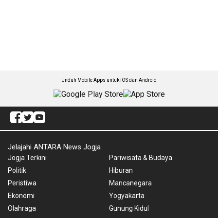
Unduh Mobile Apps untuk iOS dan Android
Jelajahi ANTARA News Jogja
Jogja Terkini
Pariwisata & Budaya
Politik
Hiburan
Peristiwa
Mancanegara
Ekonomi
Yogyakarta
Olahraga
Gunung Kidul