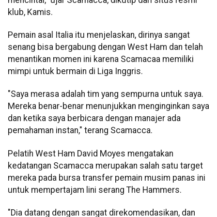
klub, Kamis.
Pemain asal Italia itu menjelaskan, dirinya sangat
senang bisa bergabung dengan West Ham dan telah
menantikan momen ini karena Scamacaa memiliki
mimpi untuk bermain di Liga Inggris.
"Saya merasa adalah tim yang sempurna untuk saya.
Mereka benar-benar menunjukkan menginginkan saya
dan ketika saya berbicara dengan manajer ada
pemahaman instan," terang Scamacca.
Pelatih West Ham David Moyes mengatakan
kedatangan Scamacca merupakan salah satu target
mereka pada bursa transfer pemain musim panas ini
untuk mempertajam lini serang The Hammers.
"Dia datang dengan sangat direkomendasikan, dan