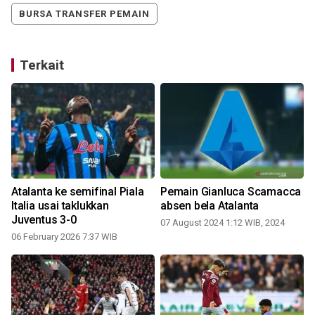
BURSA TRANSFER PEMAIN
Terkait
Atalanta ke semifinal Piala
Pemain Gianluca Scamacca
Italia usai taklukkan
absen bela Atalanta
Juventus 3-0
07 August 2024 1:12 WIB, 2024
06 February 2026 7:37 WIB