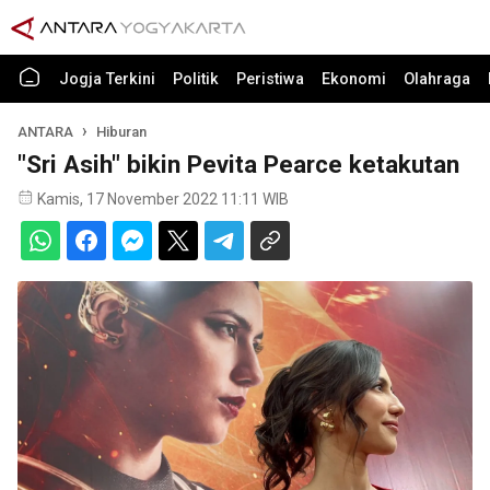
Jogja Terkini
Politik
Peristiwa
Ekonomi
Olahraga
ANTARA
Hiburan
"Sri Asih" bikin Pevita Pearce ketakutan
Kamis, 17 November 2022 11:11 WIB