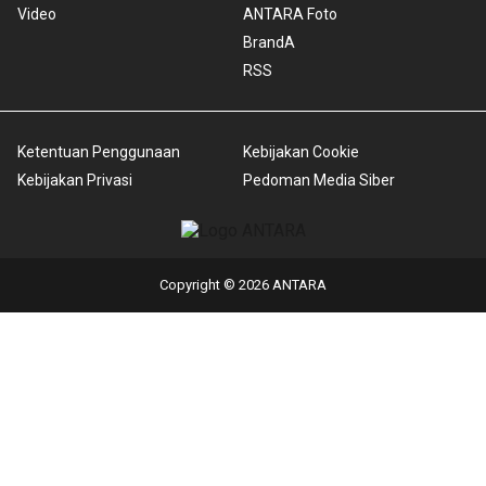
Video
ANTARA Foto
BrandA
RSS
Ketentuan Penggunaan
Kebijakan Cookie
Kebijakan Privasi
Pedoman Media Siber
Copyright © 2026 ANTARA