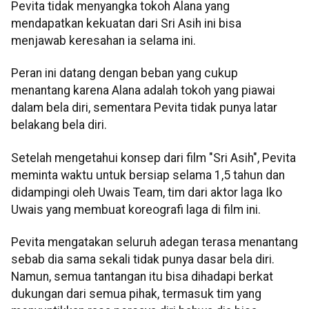
Pevita tidak menyangka tokoh Alana yang
mendapatkan kekuatan dari Sri Asih ini bisa
menjawab keresahan ia selama ini.
Peran ini datang dengan beban yang cukup
menantang karena Alana adalah tokoh yang piawai
dalam bela diri, sementara Pevita tidak punya latar
belakang bela diri.
Setelah mengetahui konsep dari film "Sri Asih", Pevita
meminta waktu untuk bersiap selama 1,5 tahun dan
didampingi oleh Uwais Team, tim dari aktor laga Iko
Uwais yang membuat koreografi laga di film ini.
Pevita mengatakan seluruh adegan terasa menantang
sebab dia sama sekali tidak punya dasar bela diri.
Namun, semua tantangan itu bisa dihadapi berkat
dukungan dari semua pihak, termasuk tim yang