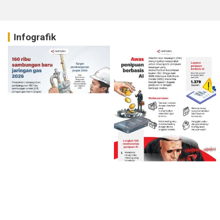
Infografik