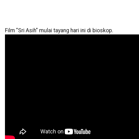
Film "Sri Asih" mulai tayang hari ini di bioskop.