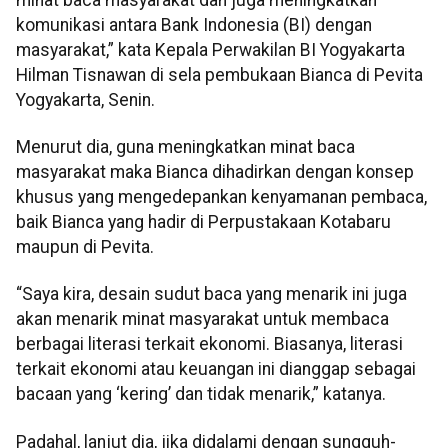
komunikasi antara Bank Indonesia (BI) dengan
masyarakat,” kata Kepala Perwakilan BI Yogyakarta
Hilman Tisnawan di sela pembukaan Bianca di Pevita
Yogyakarta, Senin.
Menurut dia, guna meningkatkan minat baca
masyarakat maka Bianca dihadirkan dengan konsep
khusus yang mengedepankan kenyamanan pembaca,
baik Bianca yang hadir di Perpustakaan Kotabaru
maupun di Pevita.
“Saya kira, desain sudut baca yang menarik ini juga
akan menarik minat masyarakat untuk membaca
berbagai literasi terkait ekonomi. Biasanya, literasi
terkait ekonomi atau keuangan ini dianggap sebagai
bacaan yang ‘kering’ dan tidak menarik,” katanya.
Padahal, lanjut dia, jika didalami dengan sungguh-