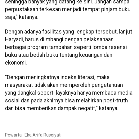
sehingga banyak yang datang ke sini. Jangan sampai
perpustakaan terkesan menjadi tempat pinjam buku
saja,” katanya.
Dengan adanya fasilitas yang lengkap tersebut, lanjut
Haryadi, harus diimbangi dengan pelaksanaan
berbagai program tambahan seperti lomba resensi
buku atau bedah buku tentang keuangan dan
ekonomi.
“Dengan meningkatnya indeks literasi, maka
masyarakat tidak akan memperoleh pengetahuan
yang dangkal seperti layaknya hanya membaca media
sosial dan pada akhirnya bisa melahirkan post-truth
dan bisa memberikan dampak negatif,” katanya.
Pewarta : Eka Arifa Rusqiyati