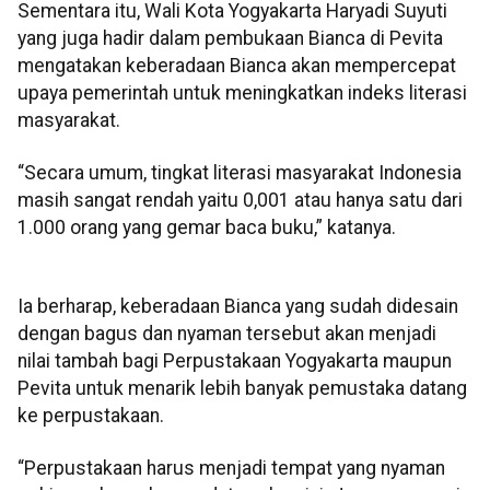
Sementara itu, Wali Kota Yogyakarta Haryadi Suyuti
yang juga hadir dalam pembukaan Bianca di Pevita
mengatakan keberadaan Bianca akan mempercepat
upaya pemerintah untuk meningkatkan indeks literasi
masyarakat.
“Secara umum, tingkat literasi masyarakat Indonesia
masih sangat rendah yaitu 0,001 atau hanya satu dari
1.000 orang yang gemar baca buku,” katanya.
Ia berharap, keberadaan Bianca yang sudah didesain
dengan bagus dan nyaman tersebut akan menjadi
nilai tambah bagi Perpustakaan Yogyakarta maupun
Pevita untuk menarik lebih banyak pemustaka datang
ke perpustakaan.
“Perpustakaan harus menjadi tempat yang nyaman