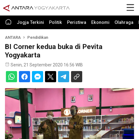
Jogja Terkini
Politik
Peristiwa
Ekonomi
Olahraga
ANTARA
Pendidikan
BI Corner kedua buka di Pevita
Yogyakarta
Senin, 21 September 2020 16:56 WIB