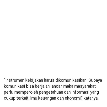
“Instrumen kebijakan harus dikomunikasikan. Supaya
komunikasi bisa berjalan lancar, maka masyarakat
perlu memperoleh pengetahuan dan informasi yang
cukup terkait ilmu keuangan dan ekonomi,” katanya.