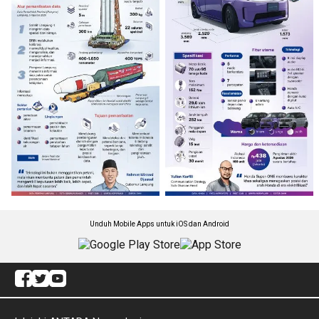
Unduh Mobile Apps untuk iOS dan Android