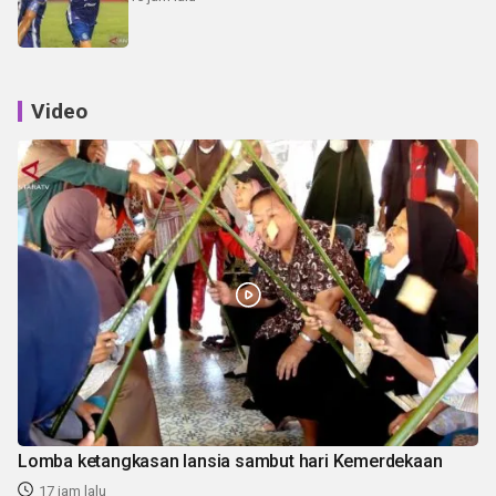
Video
Lomba ketangkasan lansia sambut hari Kemerdekaan
17 jam lalu