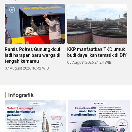
Rantis Polres Gunungkidul
KKP manfaatkan TKD untuk
jadi harapan baru warga di
budi daya ikan tematik di DIY
tengah kemarau
05 August 2026 21:24 WIB
07 August 2026 16:42 WIB
Infografik