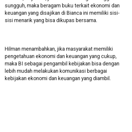
sungguh, maka beragam buku terkait ekonomi dan
keuangan yang disajikan di Bianca ini memiliki sisi-
sisi menarik yang bisa dikupas bersama.
Hilman menambahkan, jika masyarakat memiliki
pengetahuan ekonomi dan keuangan yang cukup,
maka BI sebagai pengambil kebijakan bisa dengan
lebih mudah melakukan komunikasi berbagai
kebijakan ekonomi dan keuangan yang diambil.