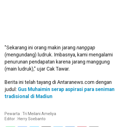
"Sekarang ini orang makin jarang
nanggap
(mengundang) ludruk. Imbasnya, kami mengalami
penurunan pendapatan karena jarang manggung
(main ludruk)," ujar Cak Tawar.
Berita ini telah tayang di Antaranews.com dengan
judul:
Gus Muhaimin serap aspirasi para seniman
tradisional di Madiun
Pewarta : Tri Meilani Ameliya
Editor :
Herry Soebanto