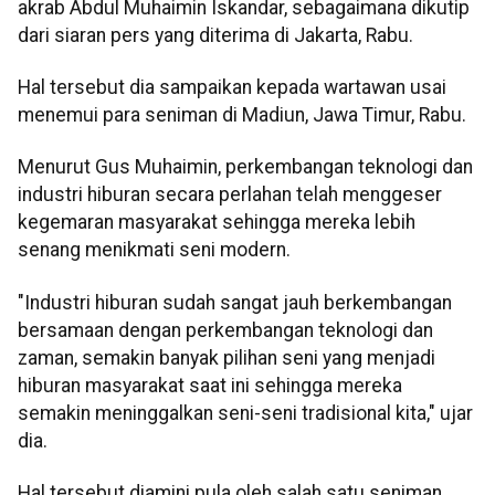
akrab Abdul Muhaimin Iskandar, sebagaimana dikutip
dari siaran pers yang diterima di Jakarta, Rabu.
Hal tersebut dia sampaikan kepada wartawan usai
menemui para seniman di Madiun, Jawa Timur, Rabu.
Menurut Gus Muhaimin, perkembangan teknologi dan
industri hiburan secara perlahan telah menggeser
kegemaran masyarakat sehingga mereka lebih
senang menikmati seni modern.
"Industri hiburan sudah sangat jauh berkembangan
bersamaan dengan perkembangan teknologi dan
zaman, semakin banyak pilihan seni yang menjadi
hiburan masyarakat saat ini sehingga mereka
semakin meninggalkan seni-seni tradisional kita," ujar
dia.
Hal tersebut diamini pula oleh salah satu seniman