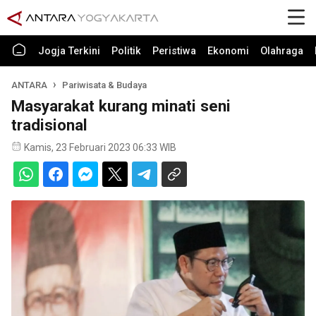
Jogja Terkini
Politik
Peristiwa
Ekonomi
Olahraga
ANTARA
Pariwisata & Budaya
Masyarakat kurang minati seni
tradisional
Kamis, 23 Februari 2023 06:33 WIB