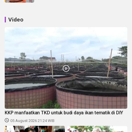
Video
KKP manfaatkan TKD untuk budi daya ikan tematik di DIY
05 August 2026 21:24 WIB