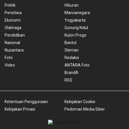
Politik
Hiburan
Peristiwa
Mancanegara
Ekonomi
Yogyakarta
Olahraga
Gunung Kidul
Pendidikan
Kulon Progo
Nasional
Bantul
Nusantara
Sleman
Foto
Redaksi
Video
ANTARA Foto
BrandA
RSS
Ketentuan Penggunaan
Kebijakan Cookie
Kebijakan Privasi
Pedoman Media Siber