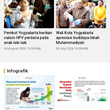
Pemkot Yogyakarta berikan
Wali Kota Yogyakarta
vaksin HPV perdana pada
apresiasi budidaya lebah
anak laki-laki
Muhammadiyah
04 August 2026 15:59 WIB
30 July 2026 19:28 WIB
Infografik