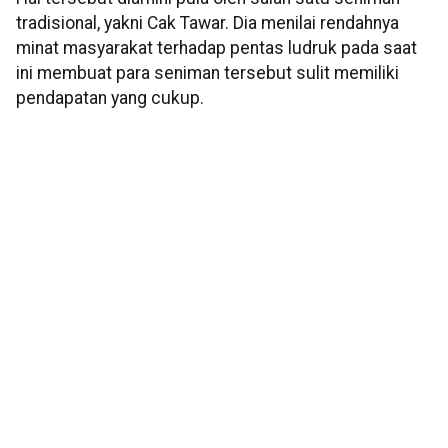
tradisional, yakni Cak Tawar. Dia menilai rendahnya
minat masyarakat terhadap pentas ludruk pada saat
ini membuat para seniman tersebut sulit memiliki
pendapatan yang cukup.