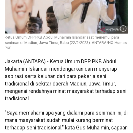
Ketua Umum DPP PKB Abdul Muhaimin Islandar saat menemui para
seniman di Madiun, Jawa Timur, Rabu (22/2/2023). ANTARA/HO-Humas
PKB
Jakarta (ANTARA) - Ketua Umum DPP PKB Abdul
Muhaimin Iskandar mendengarkan dan menyerap
aspirasi serta keluhan dari para pekerja seni
tradisional di sekitar daerah Madiun, Jawa Timur,
mengenai rendahnya minat masyarakat terhadap seni
tradisional.
"Saya memahami apa yang dialami para seniman ini, di
mana masyarakat sudah mulai kurang berminat
terhadap seni tradisional," kata Gus Muhaimin, sapaan