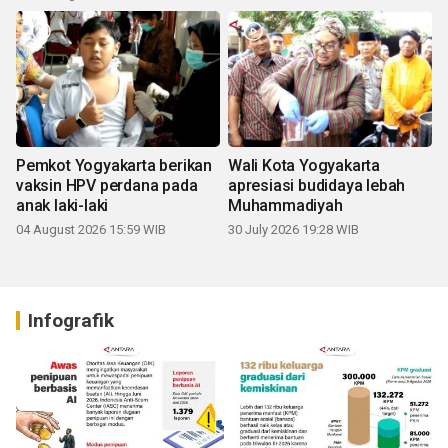
Pemkot Yogyakarta berikan
Wali Kota Yogyakarta
vaksin HPV perdana pada
apresiasi budidaya lebah
anak laki-laki
Muhammadiyah
04 August 2026 15:59 WIB
30 July 2026 19:28 WIB
Infografik