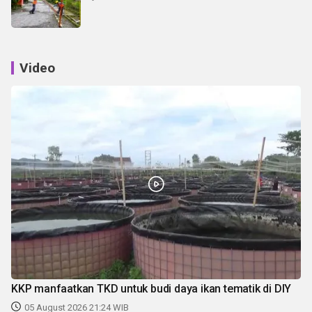
Video
KKP manfaatkan TKD untuk budi daya ikan tematik di DIY
05 August 2026 21:24 WIB