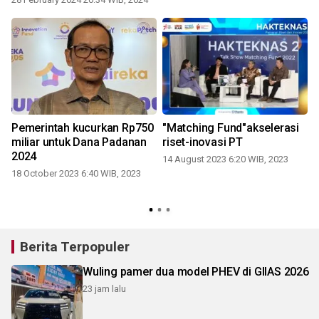
Pemerintah kucurkan Rp750
"Matching Fund"akselerasi
miliar untuk Dana Padanan
riset-inovasi PT
2024
14 August 2023 6:20 WIB, 2023
18 October 2023 6:40 WIB, 2023
Berita Terpopuler
Wuling pamer dua model PHEV di GIIAS 2026
23 jam lalu