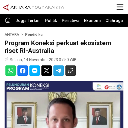
Jogja Terkini
Politik
Peristiwa
Ekonomi
Olahraga
ANTARA
Pendidikan
Program Koneksi perkuat ekosistem
riset RI-Australia
Selasa, 14 November 2023 07:50 WIB