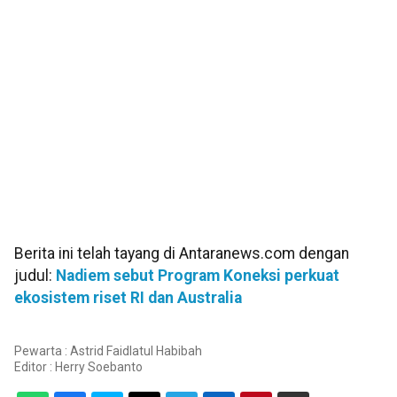
Berita ini telah tayang di Antaranews.com dengan
judul:
Nadiem sebut Program Koneksi perkuat
ekosistem riset RI dan Australia
Pewarta : Astrid Faidlatul Habibah
Editor :
Herry Soebanto