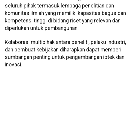
seluruh pihak termasuk lembaga penelitian dan
komunitas ilmiah yang memiliki kapasitas bagus dan
kompetensi tinggi di bidang riset yang relevan dan
diperlukan untuk pembangunan.
Kolaborasi multipihak antara peneliti, pelaku industri,
dan pembuat kebijakan diharapkan dapat memberi
sumbangan penting untuk pengembangan iptek dan
inovasi.