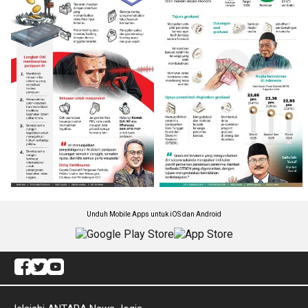
Unduh Mobile Apps untuk iOS dan Android