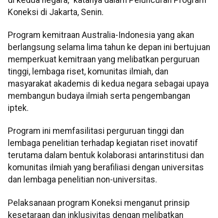
Koneksi di Jakarta, Senin.
Program kemitraan Australia-Indonesia yang akan
berlangsung selama lima tahun ke depan ini bertujuan
memperkuat kemitraan yang melibatkan perguruan
tinggi, lembaga riset, komunitas ilmiah, dan
masyarakat akademis di kedua negara sebagai upaya
membangun budaya ilmiah serta pengembangan
iptek.
Program ini memfasilitasi perguruan tinggi dan
lembaga penelitian terhadap kegiatan riset inovatif
terutama dalam bentuk kolaborasi antarinstitusi dan
komunitas ilmiah yang berafiliasi dengan universitas
dan lembaga penelitian non-universitas.
Pelaksanaan program Koneksi menganut prinsip
kesetaraan dan inklusivitas dengan melibatkan