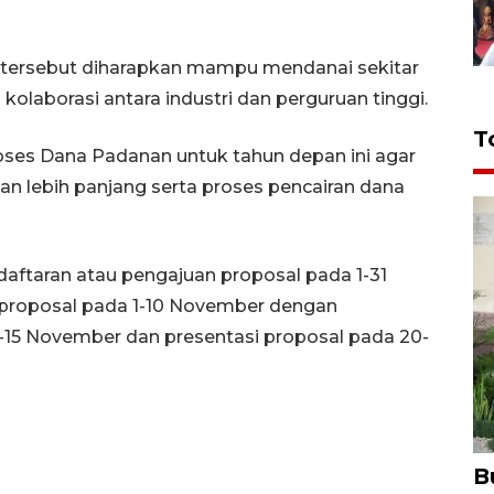
tersebut diharapkan mampu mendanai sekitar
 kolaborasi antara industri dan perguruan tinggi.
T
ses Dana Padanan untuk tahun depan ini agar
kan lebih panjang serta proses pencairan dana
daftaran atau pengajuan proposal pada 1-31
 proposal pada 1-10 November dengan
15 November dan presentasi proposal pada 20-
B