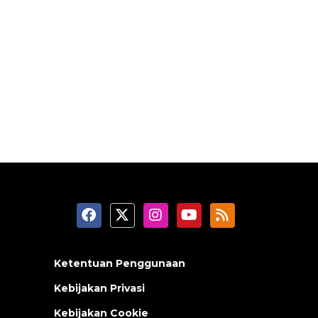
Ketentuan Penggunaan
Kebijakan Privasi
Kebijakan Cookie