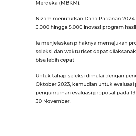
Merdeka (MBKM).
Nizam menuturkan Dana Padanan 2024 
3.000 hingga 5.000 inovasi program hasil
Ia menjelaskan pihaknya memajukan pro
seleksi dan waktu riset dapat dilaksana
bisa lebih cepat.
Untuk tahap seleksi dimulai dengan pen
Oktober 2023, kemudian untuk evaluasi
pengumuman evaluasi proposal pada 13-
30 November.