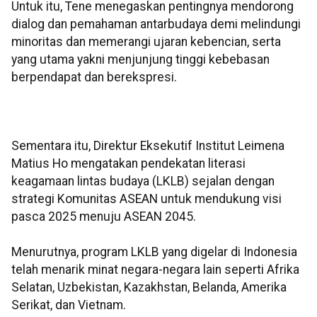
Untuk itu, Tene menegaskan pentingnya mendorong
dialog dan pemahaman antarbudaya demi melindungi
minoritas dan memerangi ujaran kebencian, serta
yang utama yakni menjunjung tinggi kebebasan
berpendapat dan berekspresi.
Sementara itu, Direktur Eksekutif Institut Leimena
Matius Ho mengatakan pendekatan literasi
keagamaan lintas budaya (LKLB) sejalan dengan
strategi Komunitas ASEAN untuk mendukung visi
pasca 2025 menuju ASEAN 2045.
Menurutnya, program LKLB yang digelar di Indonesia
telah menarik minat negara-negara lain seperti Afrika
Selatan, Uzbekistan, Kazakhstan, Belanda, Amerika
Serikat, dan Vietnam.