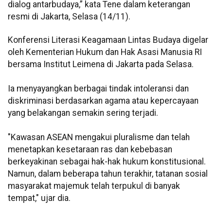
dialog antarbudaya,” kata Tene dalam keterangan
resmi di Jakarta, Selasa (14/11).
Konferensi Literasi Keagamaan Lintas Budaya digelar
oleh Kementerian Hukum dan Hak Asasi Manusia RI
bersama Institut Leimena di Jakarta pada Selasa.
Ia menyayangkan berbagai tindak intoleransi dan
diskriminasi berdasarkan agama atau kepercayaan
yang belakangan semakin sering terjadi.
"Kawasan ASEAN mengakui pluralisme dan telah
menetapkan kesetaraan ras dan kebebasan
berkeyakinan sebagai hak-hak hukum konstitusional.
Namun, dalam beberapa tahun terakhir, tatanan sosial
masyarakat majemuk telah terpukul di banyak
tempat," ujar dia.