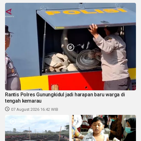
Rantis Polres Gunungkidul jadi harapan baru warga di
tengah kemarau
07 August 2026 16:42 WIB