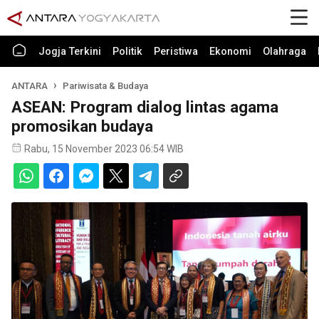
Jogja Terkini
Politik
Peristiwa
Ekonomi
Olahraga
ANTARA
Pariwisata & Budaya
ASEAN: Program dialog lintas agama
promosikan budaya
Rabu, 15 November 2023 06:54 WIB