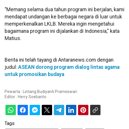
“Memang selama dua tahun program ini berjalan, kami
mendapat undangan ke berbagai negara di luar untuk
memperkenalkan LKLB. Mereka ingin mengetahui
bagaimana program ini dijalankan di Indonesia,” kata
Matius.
Berita ini telah tayang di Antaranews.com dengan
judul:
ASEAN dorong program dialog lintas agama
untuk promosikan budaya
Pewarta : Lintang Budiyanti Prameswari
Editor :
Herry Soebanto
Tags: