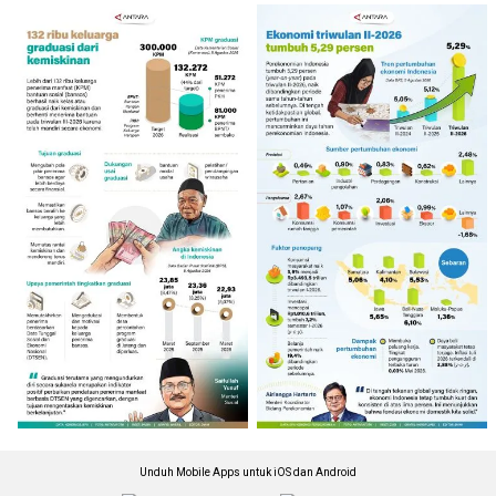
Unduh Mobile Apps untuk iOS dan Android