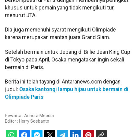
berkompetisi di Paris dengan memberinya peringkat
khusus untuk pemain yang tidak mengikuti tur,
menurut JTA.
Dia juga memenuhi syarat mengikuti Olimpiade
karena merupakan mantan juara Grand Slam.
Setelah bermain untuk Jepang di Billie Jean King Cup
di Tokyo pada April, Osaka mengatakan ingin sekali
bermain di Paris.
Berita ini telah tayang di Antaranews.com dengan
judul:
Osaka kantongi lampu hijau untuk bermain di
Olimpiade Paris
Pewarta : Arindra Meodia
Editor :
Herry Soebanto