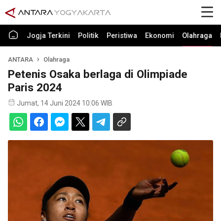
Jogja Terkini
Politik
Peristiwa
Ekonomi
Olahraga
ANTARA
Olahraga
Petenis Osaka berlaga di Olimpiade
Paris 2024
Jumat, 14 Juni 2024 10:06 WIB