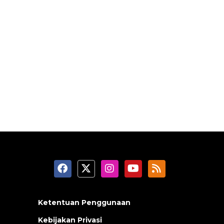
Ketentuan Penggunaan
Kebijakan Privasi