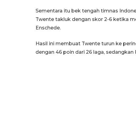
Sementara itu bek tengah timnas Indone
Twente takluk dengan skor 2-6 ketika m
Enschede.
Hasil ini membuat Twente turun ke peri
dengan 46 poin dari 26 laga, sedangkan 