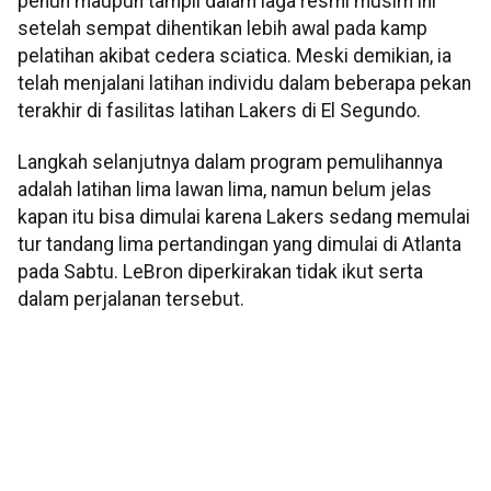
penuh maupun tampil dalam laga resmi musim ini
setelah sempat dihentikan lebih awal pada kamp
pelatihan akibat cedera sciatica. Meski demikian, ia
telah menjalani latihan individu dalam beberapa pekan
terakhir di fasilitas latihan Lakers di El Segundo.
Langkah selanjutnya dalam program pemulihannya
adalah latihan lima lawan lima, namun belum jelas
kapan itu bisa dimulai karena Lakers sedang memulai
tur tandang lima pertandingan yang dimulai di Atlanta
pada Sabtu. LeBron diperkirakan tidak ikut serta
dalam perjalanan tersebut.