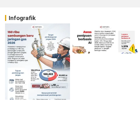
Infografik