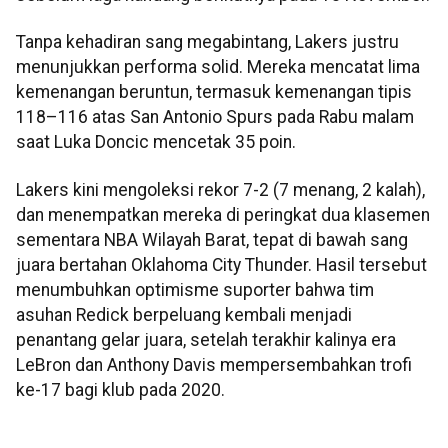
Tanpa kehadiran sang megabintang, Lakers justru
menunjukkan performa solid. Mereka mencatat lima
kemenangan beruntun, termasuk kemenangan tipis
118–116 atas San Antonio Spurs pada Rabu malam
saat Luka Doncic mencetak 35 poin.
Lakers kini mengoleksi rekor 7-2 (7 menang, 2 kalah),
dan menempatkan mereka di peringkat dua klasemen
sementara NBA Wilayah Barat, tepat di bawah sang
juara bertahan Oklahoma City Thunder. Hasil tersebut
menumbuhkan optimisme suporter bahwa tim
asuhan Redick berpeluang kembali menjadi
penantang gelar juara, setelah terakhir kalinya era
LeBron dan Anthony Davis mempersembahkan trofi
ke-17 bagi klub pada 2020.