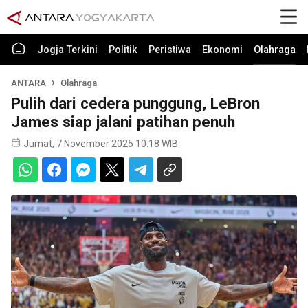
Jogja Terkini
Politik
Peristiwa
Ekonomi
Olahraga
ANTARA
Olahraga
Pulih dari cedera punggung, LeBron
James siap jalani patihan penuh
Jumat, 7 November 2025 10:18 WIB