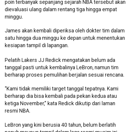
poin terbanyak sepanjang sejarah NBA tersebut akan
dievaluasi ulang dalam rentang tiga hingga empat
minggu.
James akan kembali diperiksa oleh dokter tim dalam
satu hingga dua minggu ke depan untuk menentukan
kesiapan tampil di lapangan.
Pelatih Lakers JJ Redick mengatakan belum ada
tanggal pasti untuk kembalinya LeBron, namun tim
berharap proses pemulihan berjalan sesuai rencana.
“Kami tidak memiliki target tanggal tepatnya. Kami
berharap dia bisa kembali pada pekan kedua atau
ketiga November,” kata Redick dikutip dari laman
resmi NBA.
LeBron yang kini berusia 40 tahun, belum berlatih