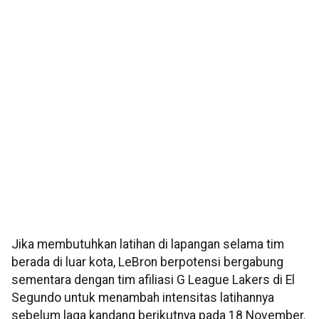
Jika membutuhkan latihan di lapangan selama tim
berada di luar kota, LeBron berpotensi bergabung
sementara dengan tim afiliasi G League Lakers di El
Segundo untuk menambah intensitas latihannya
sebelum laga kandang berikutnya pada 18 November.