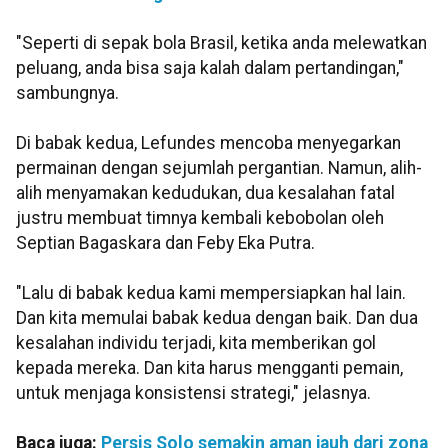
"Seperti di sepak bola Brasil, ketika anda melewatkan
peluang, anda bisa saja kalah dalam pertandingan,"
sambungnya.
Di babak kedua, Lefundes mencoba menyegarkan
permainan dengan sejumlah pergantian. Namun, alih-
alih menyamakan kedudukan, dua kesalahan fatal
justru membuat timnya kembali kebobolan oleh
Septian Bagaskara dan Feby Eka Putra.
"Lalu di babak kedua kami mempersiapkan hal lain.
Dan kita memulai babak kedua dengan baik. Dan dua
kesalahan individu terjadi, kita memberikan gol
kepada mereka. Dan kita harus mengganti pemain,
untuk menjaga konsistensi strategi," jelasnya.
Baca juga:
Persis Solo semakin aman jauh dari zona