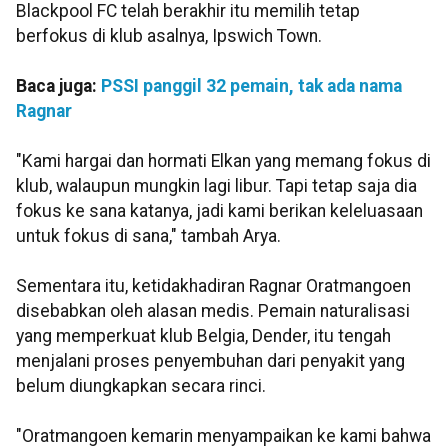
Blackpool FC telah berakhir itu memilih tetap
berfokus di klub asalnya, Ipswich Town.
Baca juga:
PSSI panggil 32 pemain, tak ada nama
Ragnar
"Kami hargai dan hormati Elkan yang memang fokus di
klub, walaupun mungkin lagi libur. Tapi tetap saja dia
fokus ke sana katanya, jadi kami berikan keleluasaan
untuk fokus di sana," tambah Arya.
Sementara itu, ketidakhadiran Ragnar Oratmangoen
disebabkan oleh alasan medis. Pemain naturalisasi
yang memperkuat klub Belgia, Dender, itu tengah
menjalani proses penyembuhan dari penyakit yang
belum diungkapkan secara rinci.
"Oratmangoen kemarin menyampaikan ke kami bahwa