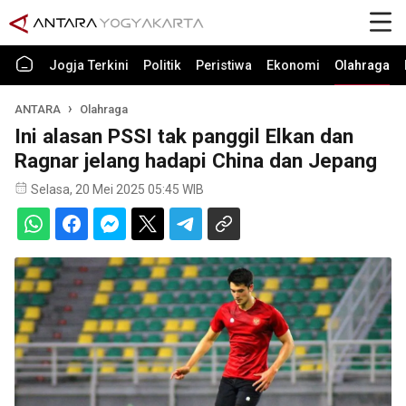
Jogja Terkini
Politik
Peristiwa
Ekonomi
Olahraga
ANTARA
Olahraga
Ini alasan PSSI tak panggil Elkan dan
Ragnar jelang hadapi China dan Jepang
Selasa, 20 Mei 2025 05:45 WIB