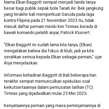
Nama Elkan Baggott sempat menjadi tanda tanya
besar bagi publik sepak bola Tanah Air. Bek jangkung
yang terakhir kali memperkuat Garuda pada laga
kontra Filipina pada 21 November 2023 itu, tidak
masuk daftar pemain meski kini Timnas berada di
bawah komando pelatih anyar, Patrick Kluivert.
"Elkan Baggott ini sudah lama kita tanya, (Elkan)
mengatakan bahwa dia fokus di klub, jadi ya kita
serahkan semua kepada Elkan sebagai pemain," ujar
Arya menjelaskan.
Informasi kehadiran Baggott di Bali beberapa hari
terakhir sempat memunculkan spekulasi soal
keikutsertaannya dalam pemusatan latihan (TC)
Timnas yang dijadwalkan mulai 25 Mei 2025.
Kenyataannya pemain yang masa peminjamannya di