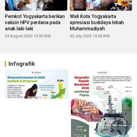
Pemkot Yogyakarta berikan
Wali Kota Yogyakarta
vaksin HPV perdana pada
apresiasi budidaya lebah
anak laki-laki
Muhammadiyah
04 August 2026 15:59 WIB
30 July 2026 19:28 WIB
Infografik