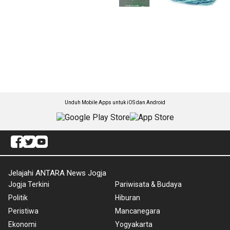
Unduh Mobile Apps untuk iOS dan Android
Jelajahi ANTARA News Jogja
Jogja Terkini
Pariwisata & Budaya
Politik
Hiburan
Peristiwa
Mancanegara
Ekonomi
Yogyakarta