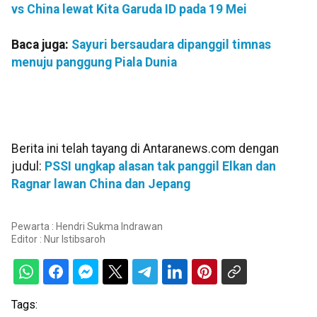
vs China lewat Kita Garuda ID pada 19 Mei
Baca juga:
Sayuri bersaudara dipanggil timnas
menuju panggung Piala Dunia
Berita ini telah tayang di Antaranews.com dengan
judul:
PSSI ungkap alasan tak panggil Elkan dan
Ragnar lawan China dan Jepang
Pewarta : Hendri Sukma Indrawan
Editor :
Nur Istibsaroh
Tags: