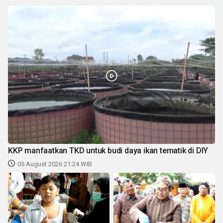
KKP manfaatkan TKD untuk budi daya ikan tematik di DIY
05 August 2026 21:24 WIB