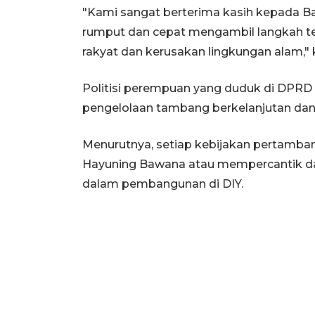
"Kami sangat berterima kasih kepada 
rumput dan cepat mengambil langkah teg
rakyat dan kerusakan lingkungan alam," 
Politisi perempuan yang duduk di DPRD D
pengelolaan tambang berkelanjutan dan b
Menurutnya, setiap kebijakan pertamba
Hayuning Bawana atau mempercantik dan
dalam pembangunan di DIY.