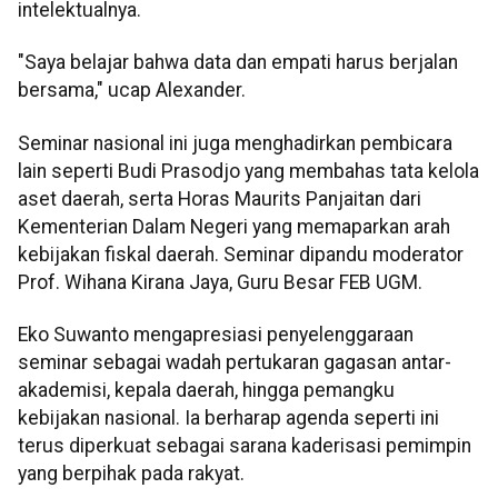
intelektualnya.
"Saya belajar bahwa data dan empati harus berjalan
bersama," ucap Alexander.
Seminar nasional ini juga menghadirkan pembicara
lain seperti Budi Prasodjo yang membahas tata kelola
aset daerah, serta Horas Maurits Panjaitan dari
Kementerian Dalam Negeri yang memaparkan arah
kebijakan fiskal daerah. Seminar dipandu moderator
Prof. Wihana Kirana Jaya, Guru Besar FEB UGM.
Eko Suwanto mengapresiasi penyelenggaraan
seminar sebagai wadah pertukaran gagasan antar-
akademisi, kepala daerah, hingga pemangku
kebijakan nasional. Ia berharap agenda seperti ini
terus diperkuat sebagai sarana kaderisasi pemimpin
yang berpihak pada rakyat.