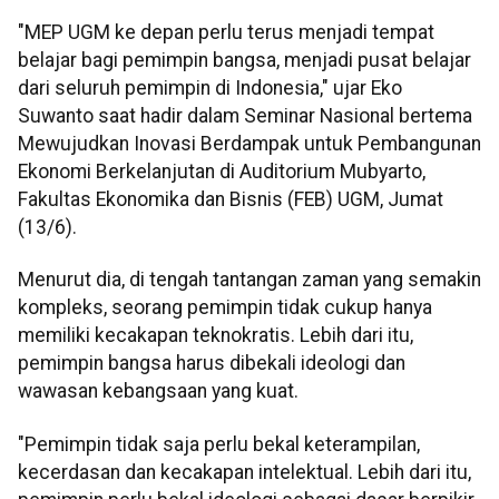
"MEP UGM ke depan perlu terus menjadi tempat
belajar bagi pemimpin bangsa, menjadi pusat belajar
dari seluruh pemimpin di Indonesia," ujar Eko
Suwanto saat hadir dalam Seminar Nasional bertema
Mewujudkan Inovasi Berdampak untuk Pembangunan
Ekonomi Berkelanjutan di Auditorium Mubyarto,
Fakultas Ekonomika dan Bisnis (FEB) UGM, Jumat
(13/6).
Menurut dia, di tengah tantangan zaman yang semakin
kompleks, seorang pemimpin tidak cukup hanya
memiliki kecakapan teknokratis. Lebih dari itu,
pemimpin bangsa harus dibekali ideologi dan
wawasan kebangsaan yang kuat.
"Pemimpin tidak saja perlu bekal keterampilan,
kecerdasan dan kecakapan intelektual. Lebih dari itu,