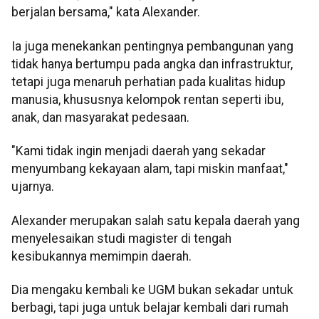
berjalan bersama," kata Alexander.
Ia juga menekankan pentingnya pembangunan yang
tidak hanya bertumpu pada angka dan infrastruktur,
tetapi juga menaruh perhatian pada kualitas hidup
manusia, khususnya kelompok rentan seperti ibu,
anak, dan masyarakat pedesaan.
"Kami tidak ingin menjadi daerah yang sekadar
menyumbang kekayaan alam, tapi miskin manfaat,"
ujarnya.
Alexander merupakan salah satu kepala daerah yang
menyelesaikan studi magister di tengah
kesibukannya memimpin daerah.
Dia mengaku kembali ke UGM bukan sekadar untuk
berbagi, tapi juga untuk belajar kembali dari rumah