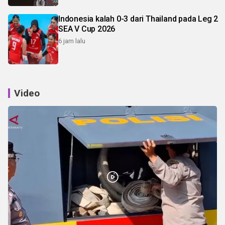
Indonesia kalah 0-3 dari Thailand pada Leg 2
SEA V Cup 2026
6 jam lalu
Video