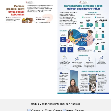
Unduh Mobile Apps untuk iOS dan Android