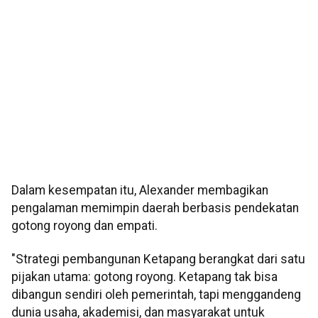
Dalam kesempatan itu, Alexander membagikan
pengalaman memimpin daerah berbasis pendekatan
gotong royong dan empati.
"Strategi pembangunan Ketapang berangkat dari satu
pijakan utama: gotong royong. Ketapang tak bisa
dibangun sendiri oleh pemerintah, tapi menggandeng
dunia usaha, akademisi, dan masyarakat untuk