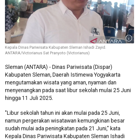
Kepala Dinas Pariwisata Kabupaten Sleman Ishadi Zayid.
ANTARA/Victorianus Sat Pranyoto (Victorianus)
Sleman (ANTARA) - Dinas Pariwisata (Dispar)
Kabupaten Sleman, Daerah Istimewa Yogyakarta
mengutamakan wisata yang aman, nyaman dan
menyenangkan pada saat libur sekolah mulai 25 Juni
hingga 11 Juli 2025.
"Libur sekolah tahun ini akan mulai pada 25 Juni,
namun pergerakan wisatawan kemungkinan besar
sudah mulai ada peningkatan pada 21 Juni," kata
Kepala Dinas Pariwisata Kabupaten Sleman Ishadi