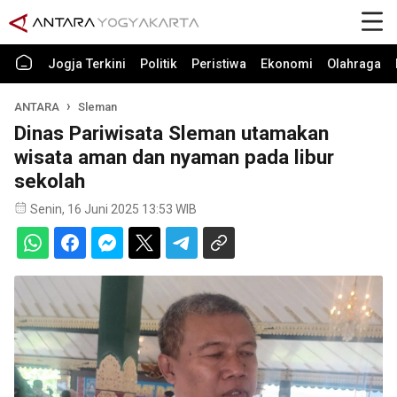
Jogja Terkini
Politik
Peristiwa
Ekonomi
Olahraga
ANTARA
Sleman
Dinas Pariwisata Sleman utamakan
wisata aman dan nyaman pada libur
sekolah
Senin, 16 Juni 2025 13:53 WIB