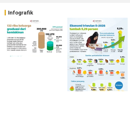
Infografik