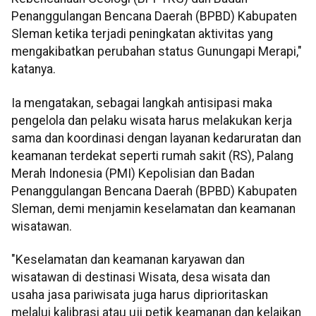
Penanggulangan Bencana Daerah (BPBD) Kabupaten
Sleman ketika terjadi peningkatan aktivitas yang
mengakibatkan perubahan status Gunungapi Merapi,"
katanya.
Ia mengatakan, sebagai langkah antisipasi maka
pengelola dan pelaku wisata harus melakukan kerja
sama dan koordinasi dengan layanan kedaruratan dan
keamanan terdekat seperti rumah sakit (RS), Palang
Merah Indonesia (PMI) Kepolisian dan Badan
Penanggulangan Bencana Daerah (BPBD) Kabupaten
Sleman, demi menjamin keselamatan dan keamanan
wisatawan.
"Keselamatan dan keamanan karyawan dan
wisatawan di destinasi Wisata, desa wisata dan
usaha jasa pariwisata juga harus diprioritaskan
melalui kalibrasi atau uji petik keamanan dan kelaikan