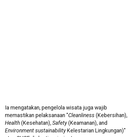
Ia mengatakan, pengelola wisata juga wajib
memastikan pelaksanaan "
Cleanliness
(Kebersihan),
Health
(Kesehatan),
Safety
(Keamanan), and
Environment sustainability
Kelestarian Lingkungan)"