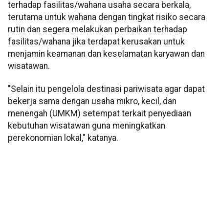
terhadap fasilitas/wahana usaha secara berkala,
terutama untuk wahana dengan tingkat risiko secara
rutin dan segera melakukan perbaikan terhadap
fasilitas/wahana jika terdapat kerusakan untuk
menjamin keamanan dan keselamatan karyawan dan
wisatawan.
"Selain itu pengelola destinasi pariwisata agar dapat
bekerja sama dengan usaha mikro, kecil, dan
menengah (UMKM) setempat terkait penyediaan
kebutuhan wisatawan guna meningkatkan
perekonomian lokal," katanya.