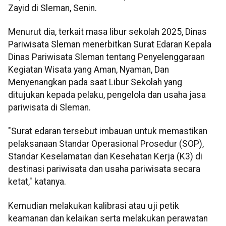
Zayid di Sleman, Senin.
Menurut dia, terkait masa libur sekolah 2025, Dinas
Pariwisata Sleman menerbitkan Surat Edaran Kepala
Dinas Pariwisata Sleman tentang Penyelenggaraan
Kegiatan Wisata yang Aman, Nyaman, Dan
Menyenangkan pada saat Libur Sekolah yang
ditujukan kepada pelaku, pengelola dan usaha jasa
pariwisata di Sleman.
"Surat edaran tersebut imbauan untuk memastikan
pelaksanaan Standar Operasional Prosedur (SOP),
Standar Keselamatan dan Kesehatan Kerja (K3) di
destinasi pariwisata dan usaha pariwisata secara
ketat," katanya.
Kemudian melakukan kalibrasi atau uji petik
keamanan dan kelaikan serta melakukan perawatan