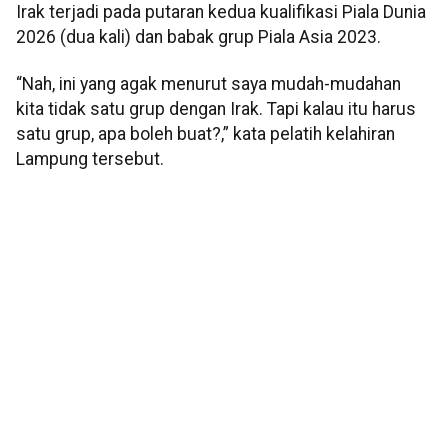
Irak terjadi pada putaran kedua kualifikasi Piala Dunia
2026 (dua kali) dan babak grup Piala Asia 2023.
“Nah, ini yang agak menurut saya mudah-mudahan
kita tidak satu grup dengan Irak. Tapi kalau itu harus
satu grup, apa boleh buat?,” kata pelatih kelahiran
Lampung tersebut.