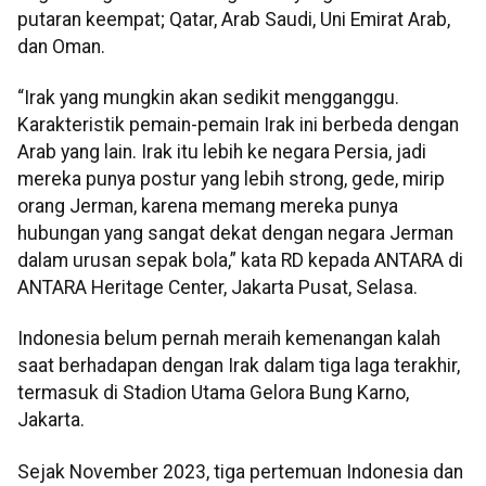
putaran keempat; Qatar, Arab Saudi, Uni Emirat Arab,
dan Oman.
“Irak yang mungkin akan sedikit mengganggu.
Karakteristik pemain-pemain Irak ini berbeda dengan
Arab yang lain. Irak itu lebih ke negara Persia, jadi
mereka punya postur yang lebih strong, gede, mirip
orang Jerman, karena memang mereka punya
hubungan yang sangat dekat dengan negara Jerman
dalam urusan sepak bola,” kata RD kepada ANTARA di
ANTARA Heritage Center, Jakarta Pusat, Selasa.
Indonesia belum pernah meraih kemenangan kalah
saat berhadapan dengan Irak dalam tiga laga terakhir,
termasuk di Stadion Utama Gelora Bung Karno,
Jakarta.
Sejak November 2023, tiga pertemuan Indonesia dan