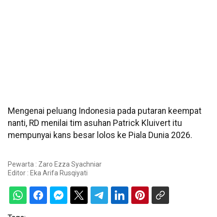
Mengenai peluang Indonesia pada putaran keempat
nanti, RD menilai tim asuhan Patrick Kluivert itu
mempunyai kans besar lolos ke Piala Dunia 2026.
Pewarta : Zaro Ezza Syachniar
Editor :
Eka Arifa Rusqiyati