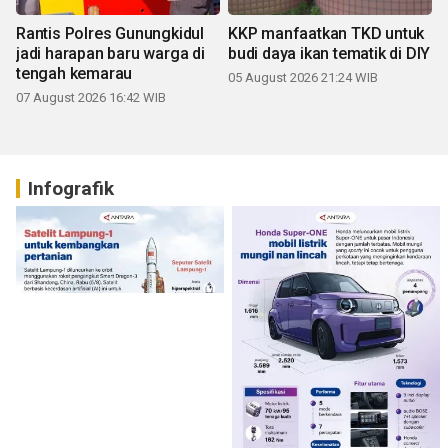
Rantis Polres Gunungkidul
KKP manfaatkan TKD untuk
jadi harapan baru warga di
budi daya ikan tematik di DIY
tengah kemarau
05 August 2026 21:24 WIB
07 August 2026 16:42 WIB
Infografik